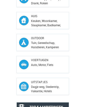
Drank, Roken
HUIS
Keuken, Woonkamer,
Slaapkamer, Badkamer,
Kant...
OUTDOOR
Tuin, Gereedschap,
Huisdieren, Kamperen
VOERTUIGEN
Auto, Motor, Fiets
UITSTAPJES
Dagje weg, Stedentrip,
Vakantie, Hotels