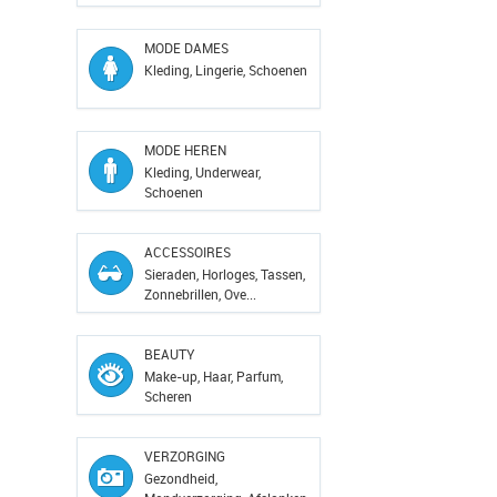
MODE DAMES
Kleding, Lingerie, Schoenen
MODE HEREN
Kleding, Underwear,
Schoenen
ACCESSOIRES
Sieraden, Horloges, Tassen,
Zonnebrillen, Ove...
BEAUTY
Make-up, Haar, Parfum,
Scheren
VERZORGING
Gezondheid,