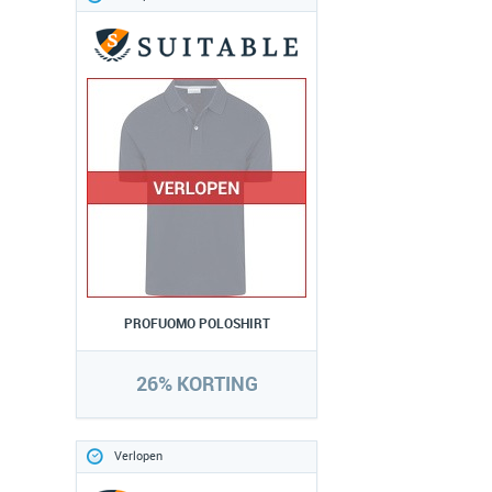
PROFUOMO POLOSHIRT
26% KORTING
Verlopen