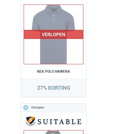
NZA POLO HAWERA
27% KORTING
Verlopen