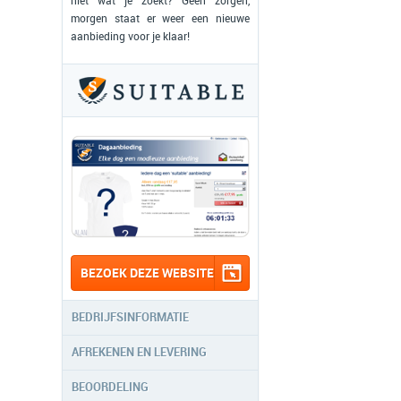
niet wat je zoekt? Geen zorgen,
morgen staat er weer een nieuwe
aanbieding voor je klaar!
BEZOEK DEZE WEBSITE
BEDRIJFSINFORMATIE
AFREKENEN EN LEVERING
BEOORDELING