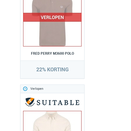
FRED PERRY M3600 POLO
22% KORTING
Verlopen