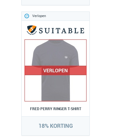
Verlopen
FRED PERRY RINGER T-SHIRT
18% KORTING