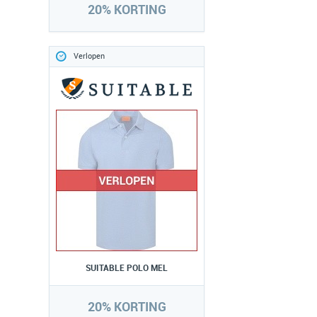
20% KORTING
Verlopen
SUITABLE POLO MEL
20% KORTING