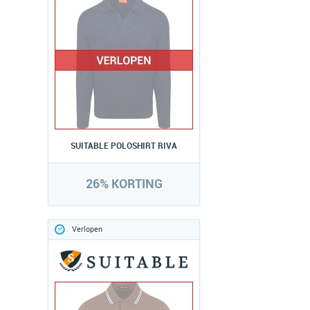
SUITABLE POLOSHIRT RIVA
26% KORTING
Verlopen