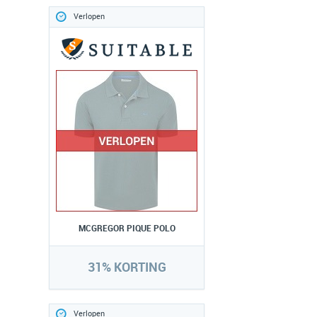
Verlopen
MCGREGOR PIQUE POLO
31% KORTING
Verlopen