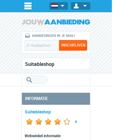
AANBIEDINGEN IN JE MAIL!
Suitableshop
INFORMATIE
Suitableshop
4
Webwinkel informatie