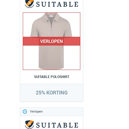
SUITABLE POLOSHIRT
25% KORTING
Verlopen