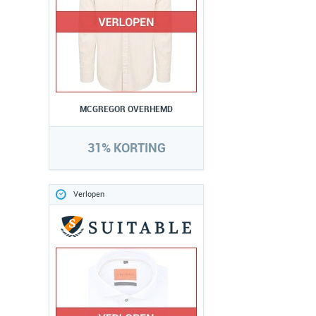
MCGREGOR OVERHEMD
31% KORTING
Verlopen