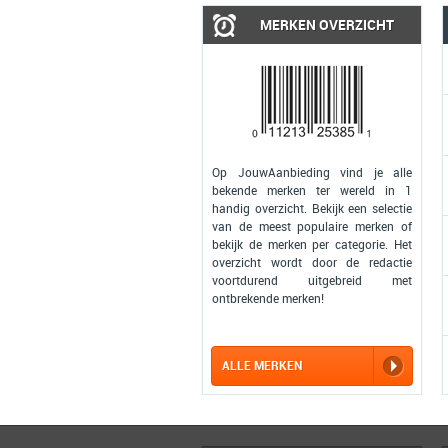
MERKEN OVERZICHT
Op JouwAanbieding vind je alle
bekende merken ter wereld in 1
handig overzicht. Bekijk een selectie
van de meest populaire merken of
bekijk de merken per categorie. Het
overzicht wordt door de redactie
voortdurend uitgebreid met
ontbrekende merken!
ALLE MERKEN