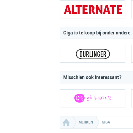
Giga is te koop bij onder andere:
Misschien ook interessant?
MERKEN
GIGA