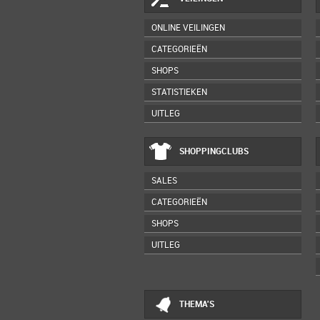
ONLINE VEILINGEN
CATEGORIEËN
SHOPS
STATISTIEKEN
UITLEG
SHOPPINGCLUBS
SALES
CATEGORIEËN
SHOPS
UITLEG
THEMA'S