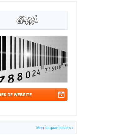
OEK DE WEBSITE
Meer dagaanbieders »