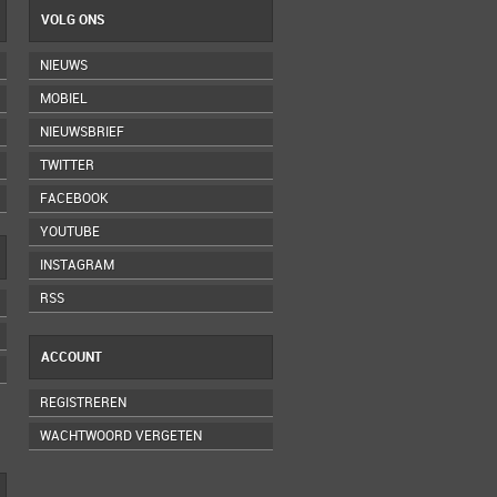
VOLG ONS
NIEUWS
MOBIEL
NIEUWSBRIEF
TWITTER
FACEBOOK
YOUTUBE
INSTAGRAM
RSS
ACCOUNT
REGISTREREN
WACHTWOORD VERGETEN