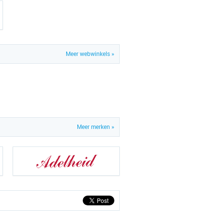
Meer webwinkels »
Meer merken »