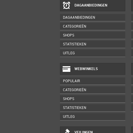
DAGAANBIEDINGEN
DAGAANBIEDINGEN
CATEGORIEËN
SHOPS
STATISTIEKEN
UITLEG
WEBWINKELS
POPULAIR
CATEGORIEËN
SHOPS
STATISTIEKEN
UITLEG
VEILINGEN