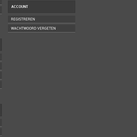
ACCOUNT
REGISTREREN
WACHTWOORD VERGETEN