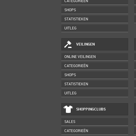
CATEGORIEËN
SHOPS
STATISTIEKEN
UITLEG
VEILINGEN
ONLINE VEILINGEN
CATEGORIEËN
SHOPS
STATISTIEKEN
UITLEG
SHOPPINGCLUBS
SALES
CATEGORIEËN