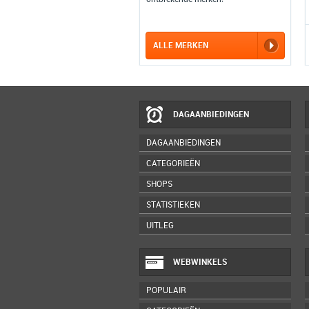
ALLE MERKEN
DAGAANBIEDINGEN
DAGAANBIEDINGEN
CATEGORIEËN
SHOPS
STATISTIEKEN
UITLEG
WEBWINKELS
POPULAIR