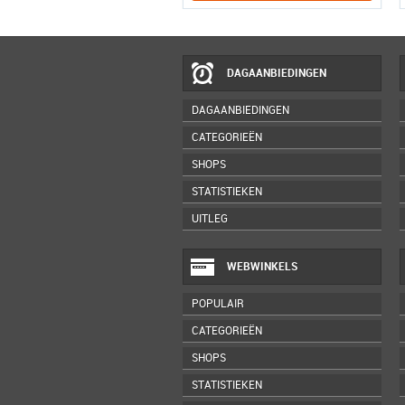
DAGAANBIEDINGEN
DAGAANBIEDINGEN
CATEGORIEËN
SHOPS
STATISTIEKEN
UITLEG
WEBWINKELS
POPULAIR
CATEGORIEËN
SHOPS
STATISTIEKEN