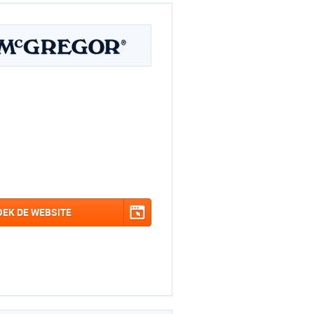
OEK DE WEBSITE