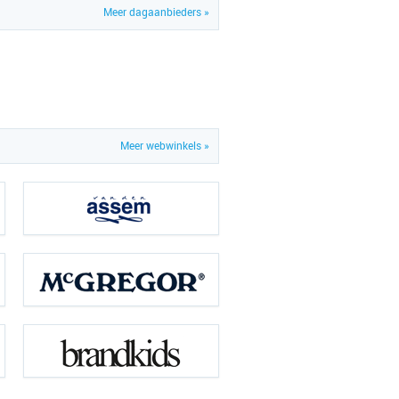
Meer dagaanbieders »
Meer webwinkels »