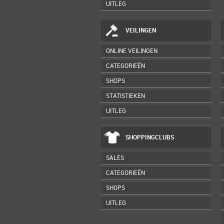
UITLEG
VEILINGEN
ONLINE VEILINGEN
CATEGORIEËN
SHOPS
STATISTIEKEN
UITLEG
SHOPPINGCLUBS
SALES
CATEGORIEËN
SHOPS
UITLEG