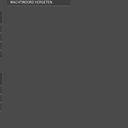
WACHTWOORD VERGETEN