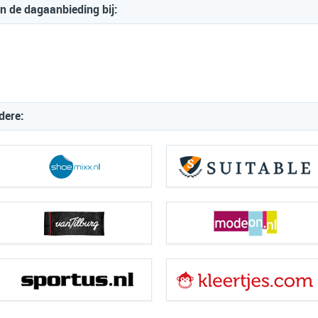
 de dagaanbieding bij:
dere: