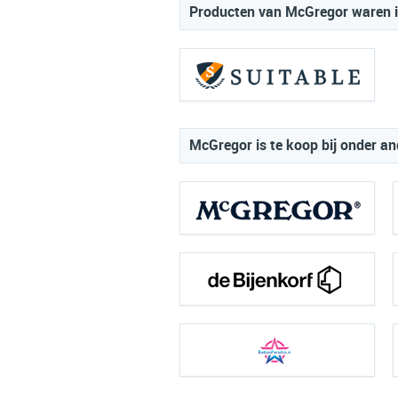
Producten van McGregor waren in
McGregor is te koop bij onder an