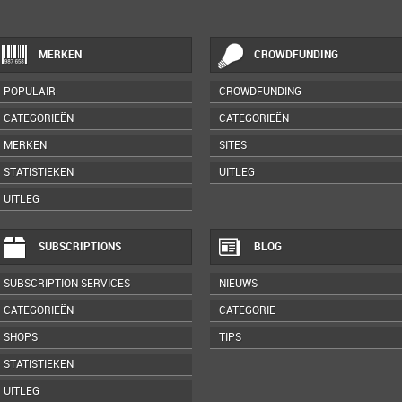
MERKEN
CROWDFUNDING
POPULAIR
CROWDFUNDING
CATEGORIEËN
CATEGORIEËN
MERKEN
SITES
STATISTIEKEN
UITLEG
UITLEG
SUBSCRIPTIONS
BLOG
SUBSCRIPTION SERVICES
NIEUWS
CATEGORIEËN
CATEGORIE
SHOPS
TIPS
STATISTIEKEN
UITLEG