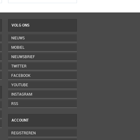
VOLG ONS
NIEUWS
MOBIEL
NIEUWSBRIEF
TWITTER
FACEBOOK
YOUTUBE
INSTAGRAM
RSS
ACCOUNT
REGISTREREN