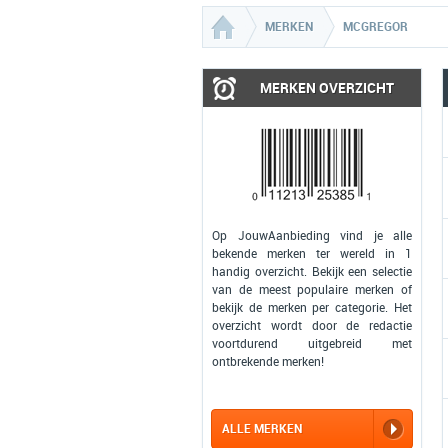
MERKEN
MCGREGOR
MERKEN OVERZICHT
Op JouwAanbieding vind je alle
bekende merken ter wereld in 1
handig overzicht. Bekijk een selectie
van de meest populaire merken of
bekijk de merken per categorie. Het
overzicht wordt door de redactie
voortdurend uitgebreid met
ontbrekende merken!
ALLE MERKEN