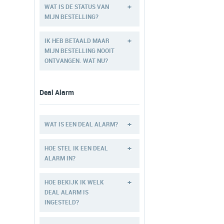
+
WAT IS DE STATUS VAN
MIJN BESTELLING?
+
IK HEB BETAALD MAAR
MIJN BESTELLING NOOIT
ONTVANGEN. WAT NU?
Deal Alarm
+
WAT IS EEN DEAL ALARM?
+
HOE STEL IK EEN DEAL
ALARM IN?
+
HOE BEKIJK IK WELK
DEAL ALARM IS
INGESTELD?