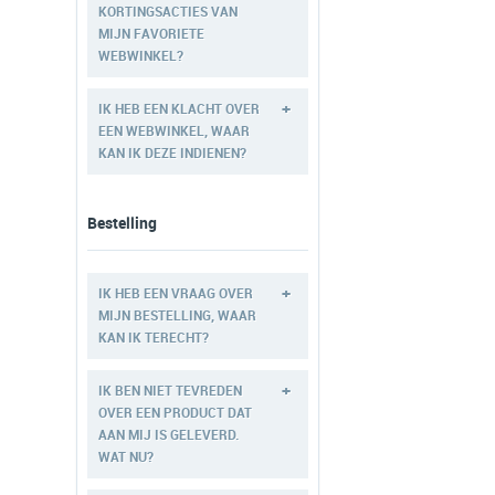
KORTINGSACTIES VAN
MIJN FAVORIETE
WEBWINKEL?
+
IK HEB EEN KLACHT OVER
EEN WEBWINKEL, WAAR
KAN IK DEZE INDIENEN?
Bestelling
+
IK HEB EEN VRAAG OVER
MIJN BESTELLING, WAAR
KAN IK TERECHT?
+
IK BEN NIET TEVREDEN
OVER EEN PRODUCT DAT
AAN MIJ IS GELEVERD.
WAT NU?