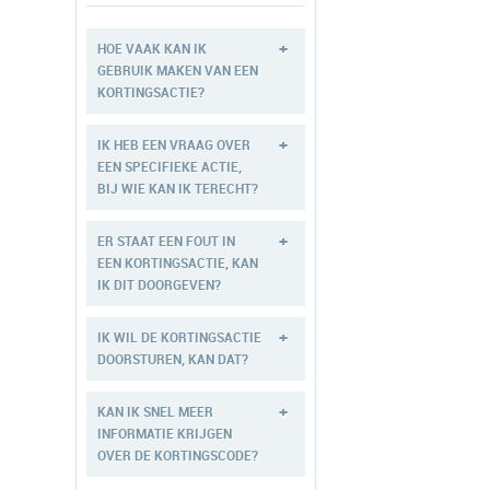
+
HOE VAAK KAN IK
GEBRUIK MAKEN VAN EEN
KORTINGSACTIE?
+
IK HEB EEN VRAAG OVER
EEN SPECIFIEKE ACTIE,
BIJ WIE KAN IK TERECHT?
+
ER STAAT EEN FOUT IN
EEN KORTINGSACTIE, KAN
IK DIT DOORGEVEN?
+
IK WIL DE KORTINGSACTIE
DOORSTUREN, KAN DAT?
+
KAN IK SNEL MEER
INFORMATIE KRIJGEN
OVER DE KORTINGSCODE?