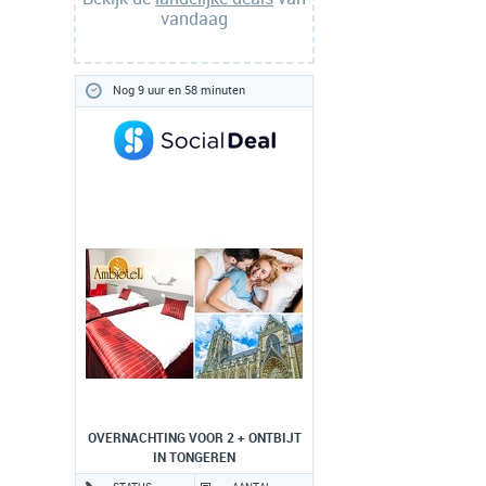
vandaag
Nog 9 uur en 58 minuten
OVERNACHTING VOOR 2 + ONTBIJT
IN TONGEREN