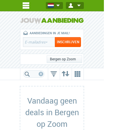
AANBIEDINGEN IN JE MAIL!
Bergen op Zoom
x
Vandaag geen
deals in Bergen
op Zoom