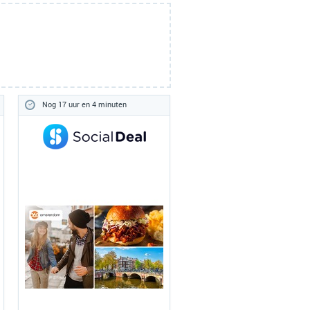
Nog 17 uur en 4 minuten