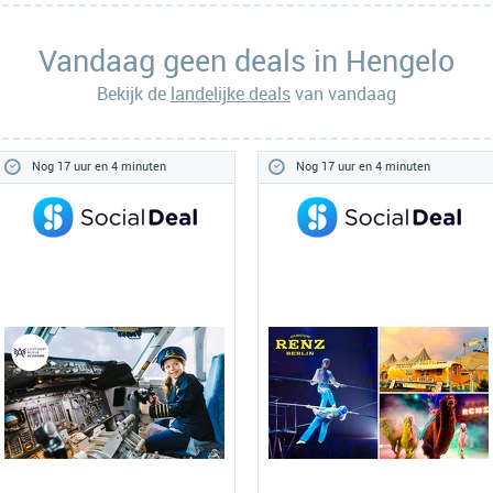
Vandaag geen deals in Hengelo
Bekijk de
landelijke deals
van vandaag
Nog 17 uur en 4 minuten
Nog 17 uur en 4 minuten