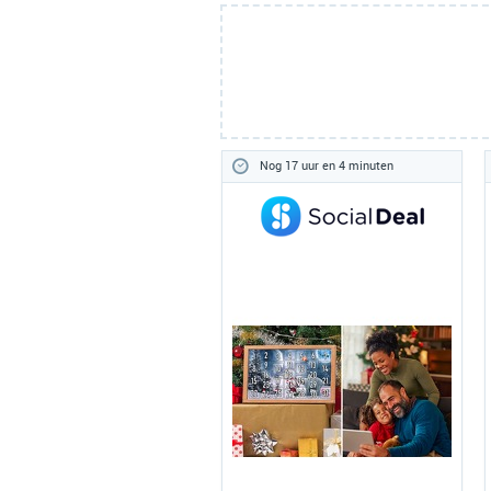
Nog 17 uur en 4 minuten