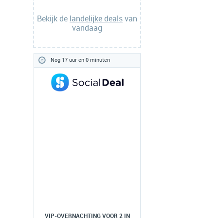
Bekijk de
landelijke deals
van
vandaag
Nog 17 uur en 0 minuten
VIP-OVERNACHTING VOOR 2 IN