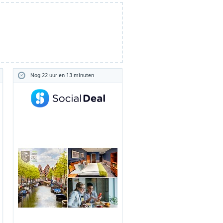
Nog 22 uur en 13 minuten