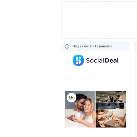
Nog 22 uur en 13 minuten