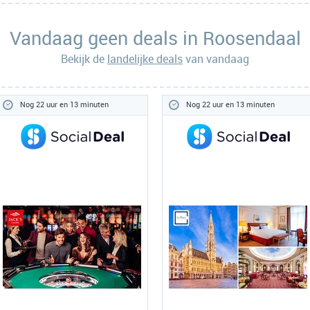
Vandaag geen deals in Roosendaal
Bekijk de
landelijke deals
van vandaag
Nog 22 uur en 13 minuten
Nog 22 uur en 13 minuten