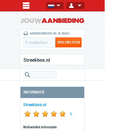
AANBIEDINGEN IN JE MAIL!
Streekbox.nl
INFORMATIE
Streekbox.nl
5
Webwinkel informatie