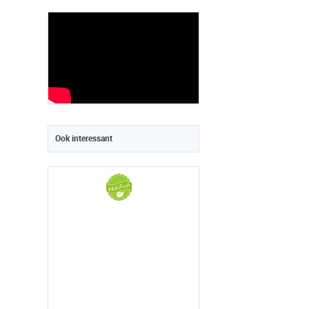
Ook interessant