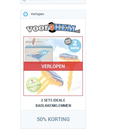
Verlopen
2 SETS IDEALE
BADLAKENKLEMMEN
50% KORTING