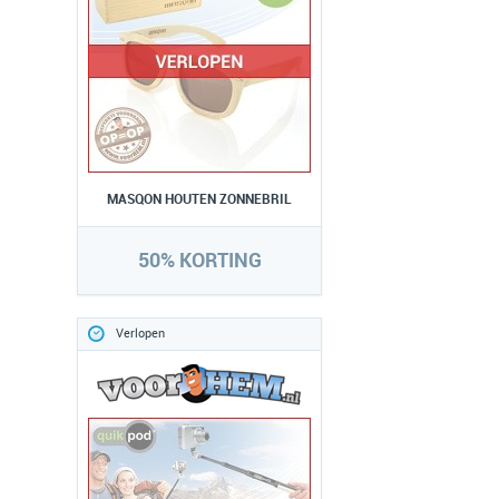
MASQON HOUTEN ZONNEBRIL
50% KORTING
Verlopen