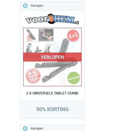
Verlopen
2 X UNIVERSELE TABLET STAND
50% KORTING
Verlopen