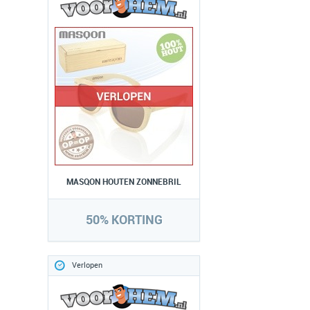
MASQON HOUTEN ZONNEBRIL
50% KORTING
Verlopen