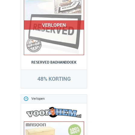
RESERVED BADHANDDOEK
48% KORTING
Verlopen