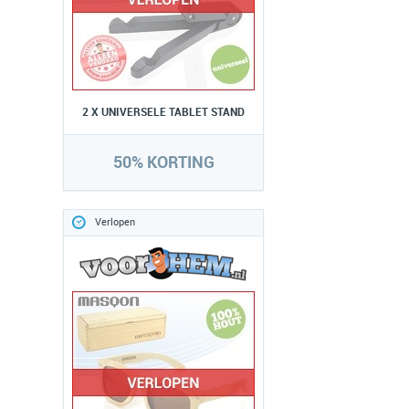
2 X UNIVERSELE TABLET STAND
50% KORTING
Verlopen