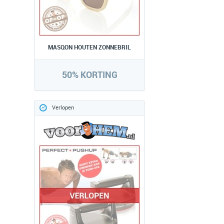
MASQON HOUTEN ZONNEBRIL
50% KORTING
Verlopen