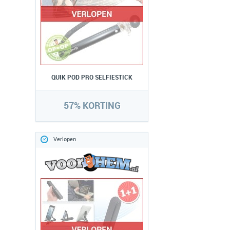
QUIK POD PRO SELFIESTICK
57% KORTING
Verlopen