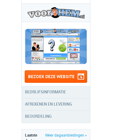
BEZOEK DEZE WEBSITE
BEDRIJFSINFORMATIE
AFREKENEN EN LEVERING
BEOORDELING
Laatste
Meer dagaanbiedingen »