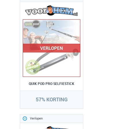
QUIK POD PRO SELFIESTICK
57% KORTING
Verlopen