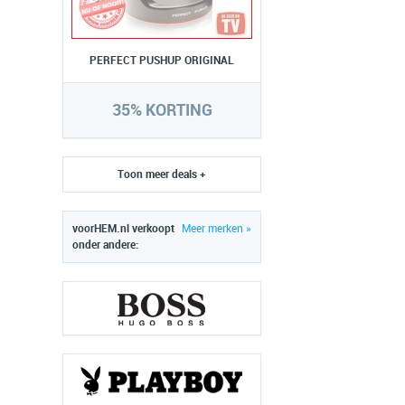
PERFECT PUSHUP ORIGINAL
35% KORTING
Toon meer deals +
voorHEM.nl verkoopt
Meer merken »
onder andere: