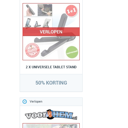
2 X UNIVERSELE TABLET STAND
50% KORTING
Verlopen