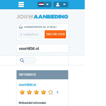
AANBIEDINGEN IN JE MAIL!
voorHEM.nl
INFORMATIE
voorHEM.nl
4
Webwinkel informatie