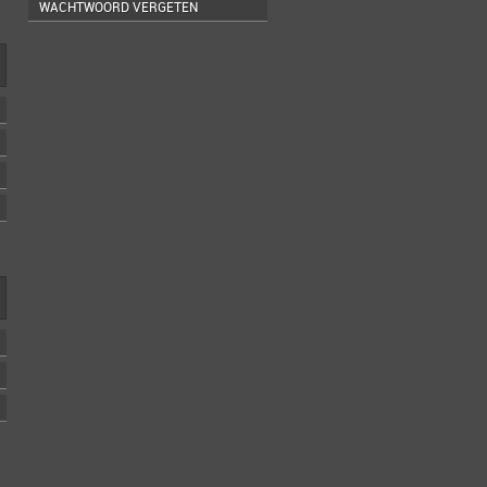
WACHTWOORD VERGETEN