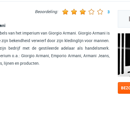
Beoordeling:
3
ani
abels van het imperium van Giorgio Armani. Giorgio Armani is
 zijn bekendheid verwierf door zijn kledinglijn voor mannen.
ijn bedrijf met de gestileerde adelaar als handelsmerk.
rium o.a.: Giorgio Armani, Emporio Armani, Armani Jeans,
s, lijnen en producten.
BEZ