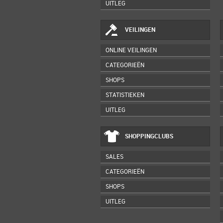
UITLEG
VEILINGEN
ONLINE VEILINGEN
CATEGORIEËN
SHOPS
STATISTIEKEN
UITLEG
SHOPPINGCLUBS
SALES
CATEGORIEËN
SHOPS
UITLEG