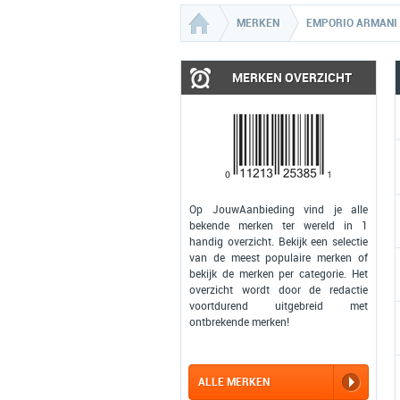
MERKEN
EMPORIO ARMANI
MERKEN OVERZICHT
Op JouwAanbieding vind je alle
bekende merken ter wereld in 1
handig overzicht. Bekijk een selectie
van de meest populaire merken of
bekijk de merken per categorie. Het
overzicht wordt door de redactie
voortdurend uitgebreid met
ontbrekende merken!
ALLE MERKEN