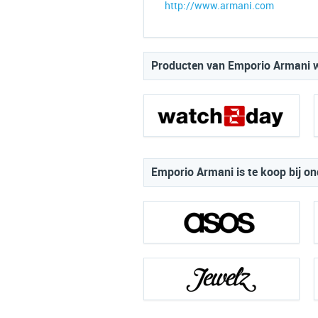
http://www.armani.com
Producten van Emporio Armani wa
Emporio Armani is te koop bij on