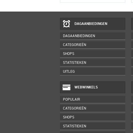
DAGAANBIEDINGEN
DAGAANBIEDINGEN
CATEGORIEËN
SHOPS
STATISTIEKEN
UITLEG
WEBWINKELS
POPULAIR
CATEGORIEËN
SHOPS
STATISTIEKEN