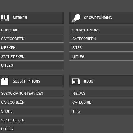
MERKEN
CROWDFUNDING
POPULAIR
CROWDFUNDING
CATEGORIEËN
CATEGORIEËN
MERKEN
SITES
STATISTIEKEN
UITLEG
UITLEG
SUBSCRIPTIONS
BLOG
SUBSCRIPTION SERVICES
NIEUWS
CATEGORIEËN
CATEGORIE
SHOPS
TIPS
STATISTIEKEN
UITLEG