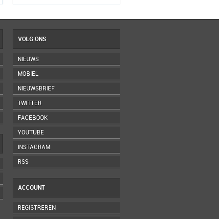
VOLG ONS
NIEUWS
MOBIEL
NIEUWSBRIEF
TWITTER
FACEBOOK
YOUTUBE
INSTAGRAM
RSS
ACCOUNT
REGISTREREN