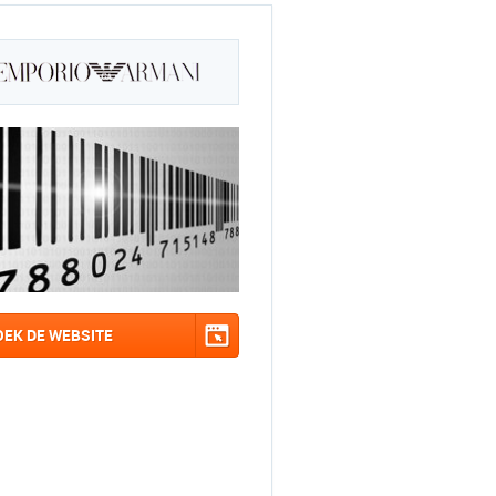
OEK DE WEBSITE