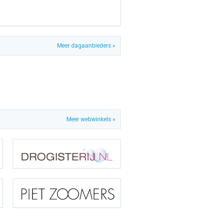
Meer dagaanbieders »
Meer webwinkels »