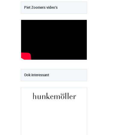
Piet Zoomers video's
Ook interessant