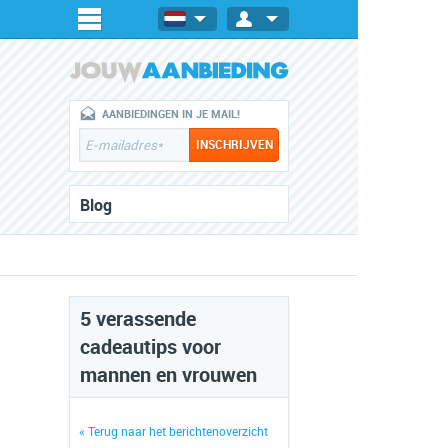
AANBIEDINGEN IN JE MAIL!
Blog
5 verassende
cadeautips voor
mannen en vrouwen
« Terug naar het berichtenoverzicht