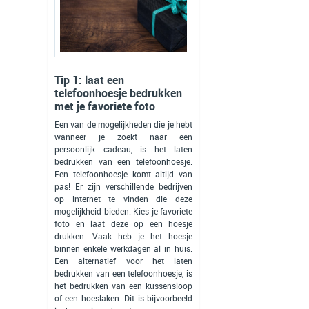
Tip 1: laat een
telefoonhoesje bedrukken
met je favoriete foto
Een van de mogelijkheden die je hebt
wanneer je zoekt naar een
persoonlijk cadeau, is het laten
bedrukken van een telefoonhoesje.
Een telefoonhoesje komt altijd van
pas! Er zijn verschillende bedrijven
op internet te vinden die deze
mogelijkheid bieden. Kies je favoriete
foto en laat deze op een hoesje
drukken. Vaak heb je het hoesje
binnen enkele werkdagen al in huis.
Een alternatief voor het laten
bedrukken van een telefoonhoesje, is
het bedrukken van een kussensloop
of een hoeslaken. Dit is bijvoorbeeld