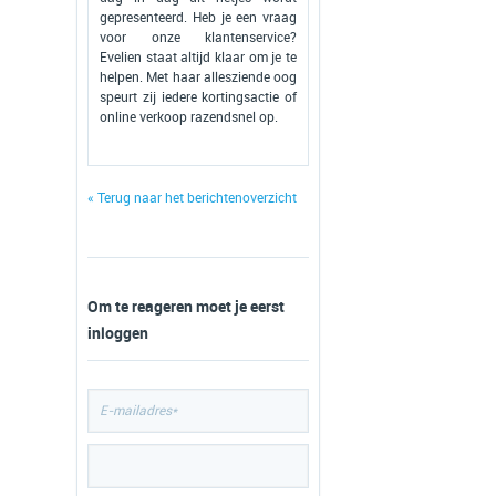
gepresenteerd. Heb je een vraag
voor onze klantenservice?
Evelien staat altijd klaar om je te
helpen. Met haar allesziende oog
speurt zij iedere kortingsactie of
online verkoop razendsnel op.
« Terug naar het berichtenoverzicht
Om te reageren moet je eerst
inloggen