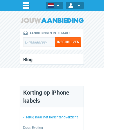
AANBIEDINGEN IN JE MAIL!
Blog
Korting op iPhone
kabels
« Terug naar het berichtenoverzicht
Door:
Evelien