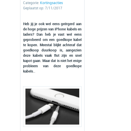
Categorie:
Kortingsacties
Geplaatst op: 7/11/2017
Heb jij je ook wel eens geërgerd aan
de hoge prijzen van iPhone kabels en
laders? Dan heb je vast wel eens
geprobeerd om een goedkope kabel
te kopen. Meestal blijkt achteraf dat
goedkoop duurkoop is, aangezien
deze kabels vaak flut zijn en snel
kapot gaan. Maar dat is niet het enige
probleem van deze goedkope
kabels..