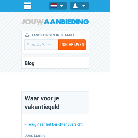
AANBIEDINGEN IN JE MAIL!
Blog
Waar voor je
vakantiegeld
« Terug naar het berichtenoverzicht
Door:
Lianne