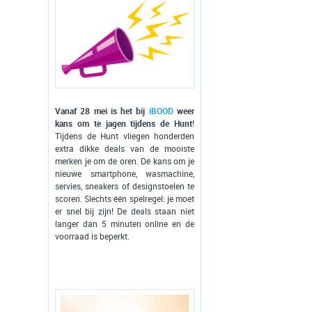
Vanaf 28 mei is het bij
iBOOD
weer
kans om te jagen tijdens de Hunt
!
Tijdens de Hunt vliegen honderden
extra dikke deals van de mooiste
merken je om de oren. Dé kans om je
nieuwe smartphone, wasmachine,
servies, sneakers of designstoelen te
scoren. Slechts één spelregel: je moet
er snel bij zijn! De deals staan niet
langer dan 5 minuten online en de
voorraad is beperkt.