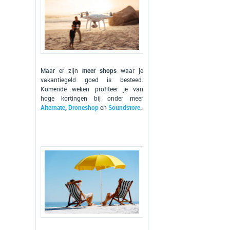
Maar er zijn
meer shops
waar je
vakantiegeld goed is besteed.
Komende weken profiteer je van
hoge kortingen bij onder meer
Alternate
,
Droneshop
en
Soundstore
.