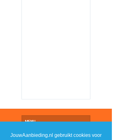
MENU
DAGAANBIEDINGEN
JouwAanbieding.nl gebruikt cookies voor