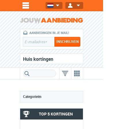
AANBIEDINGEN IN JE MAIL!
Huis kortingen
Categorieën
TOP 5 KORTINGEN