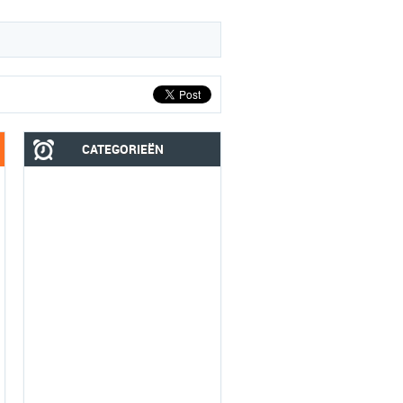
CATEGORIEËN