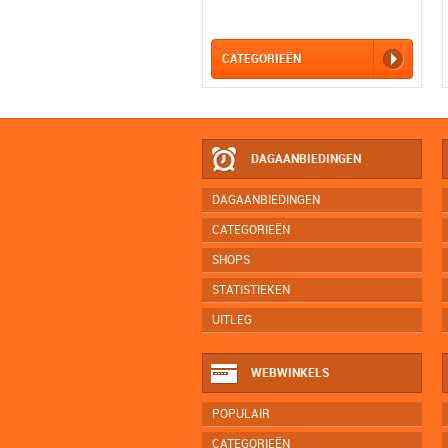
CATEGORIEËN
DAGAANBIEDINGEN
DAGAANBIEDINGEN
CATEGORIEËN
SHOPS
STATISTIEKEN
UITLEG
WEBWINKELS
POPULAIR
CATEGORIEËN