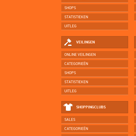
SHOPS
STATISTIEKEN
UITLEG
VEILINGEN
ONLINE VEILINGEN
CATEGORIEËN
SHOPS
STATISTIEKEN
UITLEG
SHOPPINGCLUBS
SALES
CATEGORIEËN