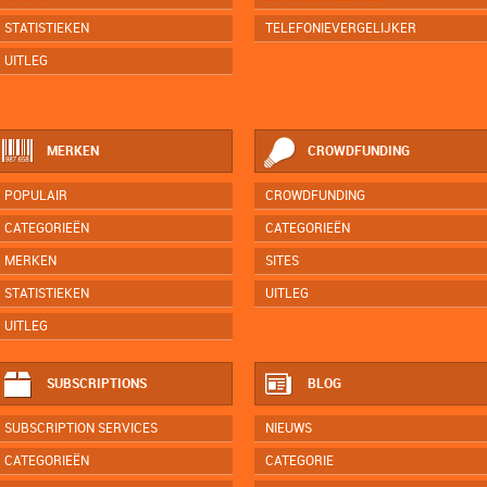
STATISTIEKEN
TELEFONIEVERGELIJKER
UITLEG
MERKEN
CROWDFUNDING
POPULAIR
CROWDFUNDING
CATEGORIEËN
CATEGORIEËN
MERKEN
SITES
STATISTIEKEN
UITLEG
UITLEG
SUBSCRIPTIONS
BLOG
SUBSCRIPTION SERVICES
NIEUWS
CATEGORIEËN
CATEGORIE