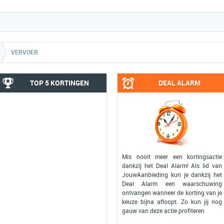
VERVOER
TOP 5 KORTINGEN
DEAL ALARM
Mis nooit meer een kortingsactie
dankzij het Deal Alarm! Als lid van
JouwAanbieding kun je dankzij het
Deal Alarm een waarschuwing
ontvangen wanneer de korting van je
keuze bijna afloopt. Zo kun jij nog
gauw van deze actie profiteren