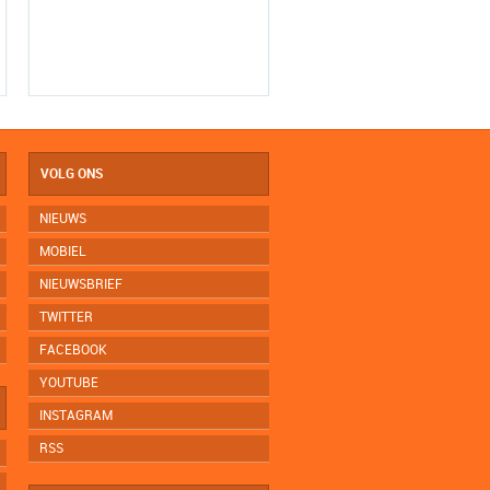
VOLG ONS
NIEUWS
MOBIEL
NIEUWSBRIEF
TWITTER
FACEBOOK
YOUTUBE
INSTAGRAM
RSS