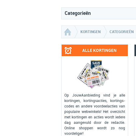
Categorieën
KORTINGEN
CATEGORIEËN
ALLE KORTINGEN
Op JouwAanbieding vind je alle
kortingen, kortingsacties, kortings-
codes en andere voordeelacties van
populaire webwinkels! Het overzicht
met kortingen en acties wordt iedere
dag aangevuld door de redactie.
Online shoppen wordt zo nog
voordeliger!