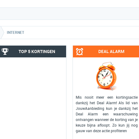
INTERNET
TOP 5 KORTINGEN
DEAL ALARM
Mis nooit meer een kortingsactie
dankzij het Deal Alarm! Als lid van
JouwAanbieding kun je dankzij het
Deal Alarm een waarschuwing
ontvangen wanneer de korting van je
keuze bijna afloopt. Zo kun jij nog
gauw van deze actie profiteren