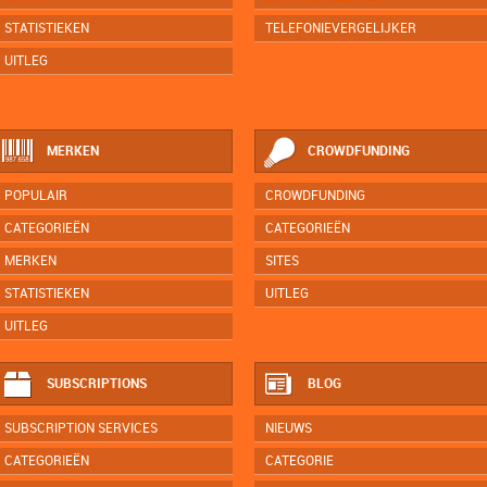
STATISTIEKEN
TELEFONIEVERGELIJKER
UITLEG
MERKEN
CROWDFUNDING
POPULAIR
CROWDFUNDING
CATEGORIEËN
CATEGORIEËN
MERKEN
SITES
STATISTIEKEN
UITLEG
UITLEG
SUBSCRIPTIONS
BLOG
SUBSCRIPTION SERVICES
NIEUWS
CATEGORIEËN
CATEGORIE