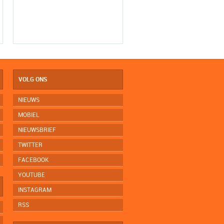
VOLG ONS
NIEUWS
MOBIEL
NIEUWSBRIEF
TWITTER
FACEBOOK
YOUTUBE
INSTAGRAM
RSS