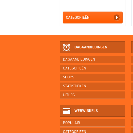
CATEGORIEËN
DAGAANBIEDINGEN
DAGAANBIEDINGEN
CATEGORIEËN
SHOPS
STATISTIEKEN
UITLEG
WEBWINKELS
POPULAIR
CATEGORIEËN