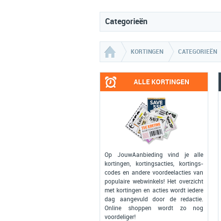
Categorieën
KORTINGEN
CATEGORIEËN
ALLE KORTINGEN
Op JouwAanbieding vind je alle
kortingen, kortingsacties, kortings-
codes en andere voordeelacties van
populaire webwinkels! Het overzicht
met kortingen en acties wordt iedere
dag aangevuld door de redactie.
Online shoppen wordt zo nog
voordeliger!