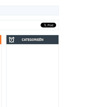
CATEGORIEËN