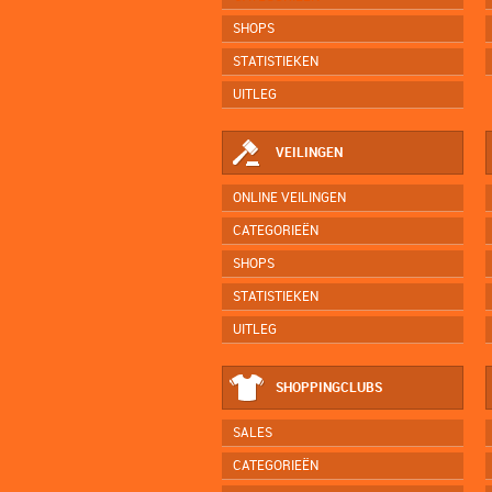
SHOPS
STATISTIEKEN
UITLEG
VEILINGEN
ONLINE VEILINGEN
CATEGORIEËN
SHOPS
STATISTIEKEN
UITLEG
SHOPPINGCLUBS
SALES
CATEGORIEËN