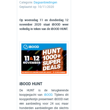
Categorie:
Dagaanbiedingen
Geplaatst op: 10/11/2020
Op woensdag 11 en donderdag 12
november 2020 staat iBOOD weer
volledig in teken van de iBOOD HUNT.
iBOOD HUNT
De HUNT is de terugkerende
koopjesjacht van
iBOOD
. Tijdens dit
koopjesfestijn presenteert iBOOD niet
één aanbieding voor 24 uur, maar
honderden aanbiedingen die slechts