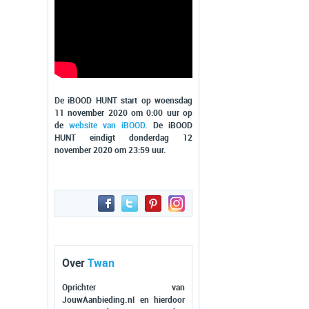
De iBOOD HUNT start op woensdag
11 november 2020 om 0:00 uur op
de
website van iBOOD
. De iBOOD
HUNT eindigt donderdag 12
november 2020 om 23:59 uur.
Over
Twan
Oprichter van
JouwAanbieding.nl en hierdoor