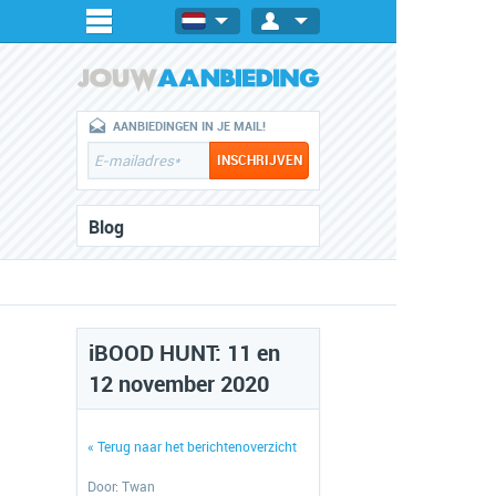
AANBIEDINGEN IN JE MAIL!
Blog
iBOOD HUNT: 11 en
12 november 2020
« Terug naar het berichtenoverzicht
Door:
Twan