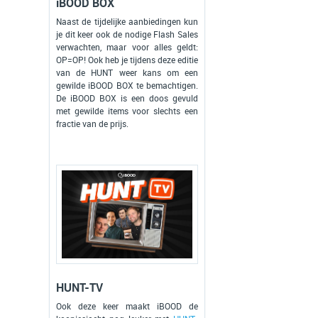
iBOOD BOX
Naast de tijdelijke aanbiedingen kun
je dit keer ook de nodige Flash Sales
verwachten, maar voor alles geldt:
OP=OP! Ook heb je tijdens deze editie
van de HUNT weer kans om een
gewilde iBOOD BOX te bemachtigen.
De iBOOD BOX is een doos gevuld
met gewilde items voor slechts een
fractie van de prijs.
HUNT-TV
Ook deze keer maakt iBOOD de