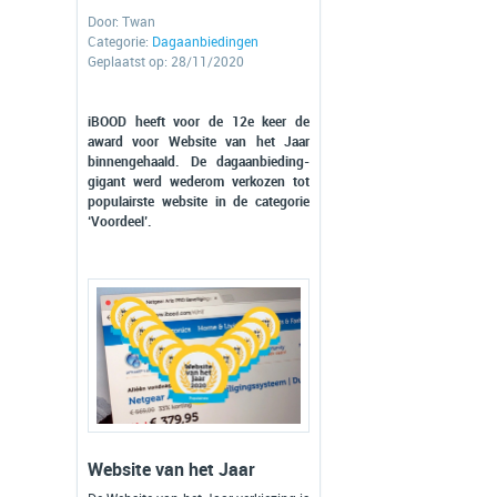
Door:
Twan
Categorie:
Dagaanbiedingen
Geplaatst op: 28/11/2020
iBOOD heeft voor de 12e keer de
award voor Website van het Jaar
binnengehaald. De dagaanbieding-
gigant werd wederom verkozen tot
populairste website in de categorie
‘Voordeel’.
Website van het Jaar