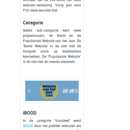
website-verkiezing. Vorig jaar won
PSV deze eervolle titel.
Categorie
Iedere sub-categorie kent twee
prijswinnaars: de Beste en de
Populairste Website van het Jaar. De
‘Beste Website’ is de site met de
hoogste score op kwalitatieve
kenmerken. De 'Populairste Website'
is de site met de meeste stemmen.
iBOOD
In de categorie 'Voordeel' werd
iBOOD
door het publiek verkozen als