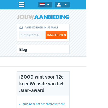
AANBIEDINGEN IN JE MAIL!
Blog
iBOOD wint voor 12e
keer Website van het
Jaar-award
« Terug naar het berichtenoverzicht