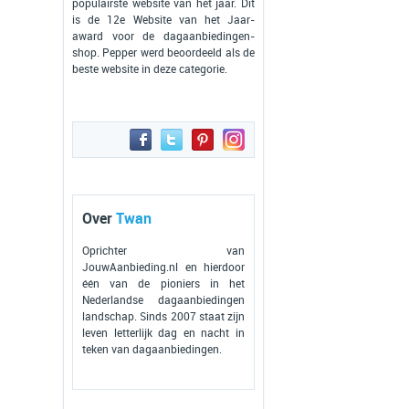
populairste website van het jaar. Dit
is de 12e Website van het Jaar-
award voor de dagaanbiedingen-
shop. Pepper werd beoordeeld als de
beste website in deze categorie.
Over
Twan
Oprichter van
JouwAanbieding.nl en hierdoor
één van de pioniers in het
Nederlandse dagaanbiedingen
landschap. Sinds 2007 staat zijn
leven letterlijk dag en nacht in
teken van dagaanbiedingen.