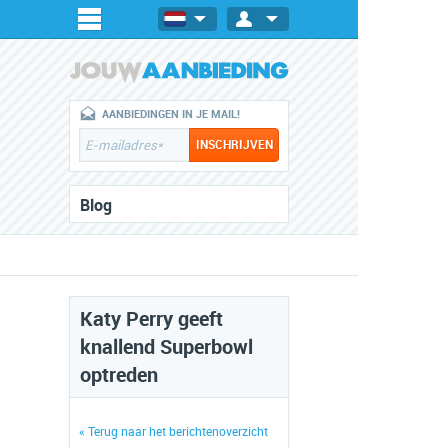
AANBIEDINGEN IN JE MAIL!
Blog
Katy Perry geeft
knallend Superbowl
optreden
« Terug naar het berichtenoverzicht