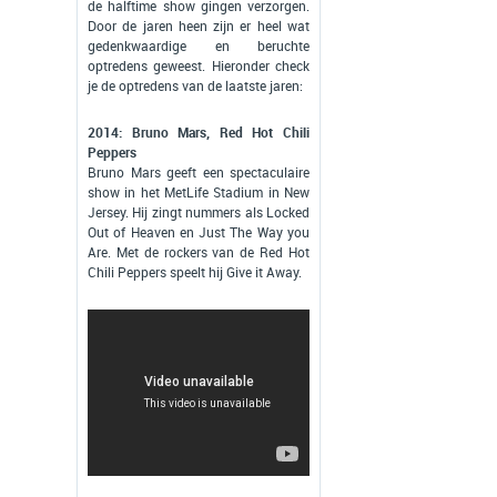
de halftime show gingen verzorgen.
Door de jaren heen zijn er heel wat
gedenkwaardige en beruchte
optredens geweest. Hieronder check
je de optredens van de laatste jaren:
2014: Bruno Mars, Red Hot Chili
Peppers
Bruno Mars geeft een spectaculaire
show in het MetLife Stadium in New
Jersey. Hij zingt nummers als Locked
Out of Heaven en Just The Way you
Are. Met de rockers van de Red Hot
Chili Peppers speelt hij Give it Away.