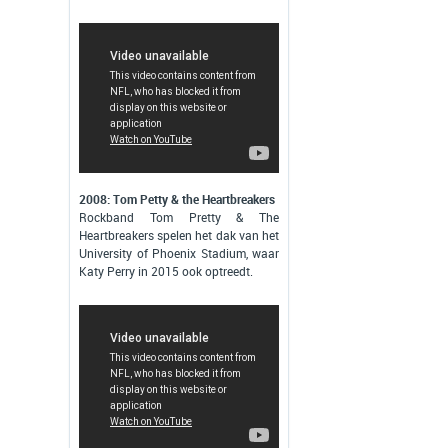
2008: Tom Petty & the Heartbreakers
Rockband Tom Pretty & The
Heartbreakers spelen het dak van het
University of Phoenix Stadium, waar
Katy Perry in 2015 ook optreedt.