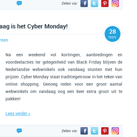
Delen via:
aag is het Cyber Monday!
28
nov
nten
Na een weekend vol kortingen, aanbiedingen en
voordeelacties ter gelegenheid van Black Friday blijven de
Nederlandse webwinkels ook vandaag stunten met hun
prijzen. Cyber Monday staat traditiegetrouw in het teken van
online shopping. Genoeg reden voor een groot aantal
webwinkels om vandaag nog een keer extra groot uit te
pakken!
Lees verder »
Delen via: