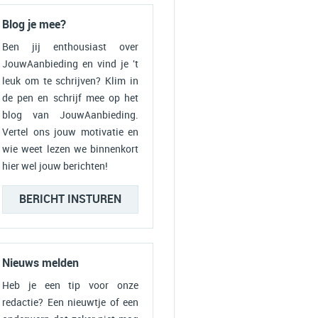
Blog je mee?
Ben jij enthousiast over
JouwAanbieding en vind je 't
leuk om te schrijven? Klim in
de pen en schrijf mee op het
blog van JouwAanbieding.
Vertel ons jouw motivatie en
wie weet lezen we binnenkort
hier wel jouw berichten!
BERICHT INSTUREN
Nieuws melden
Heb je een tip voor onze
redactie? Een nieuwtje of een