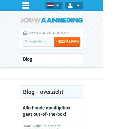
AANBIEDINGEN IN JE MAIL!
Blog
Blog - overzicht
Allerhande maaltijdbox
gaat out-of-the-box!
Door:
Evelien
| Categorie: