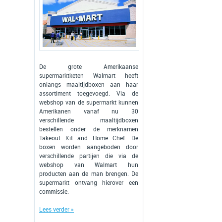
De grote Amerikaanse
supermarktketen Walmart heeft
onlangs maaltijdboxen aan haar
assortiment toegevoegd. Via de
webshop van de supermarkt kunnen
Amerikanen vanaf nu 30
verschillende maaltijdboxen
bestellen onder de merknamen
Takeout Kit and Home Chef. De
boxen worden aangeboden door
verschillende partijen die via de
webshop van Walmart hun
producten aan de man brengen. De
supermarkt ontvang hierover een
commissie.
Lees verder »