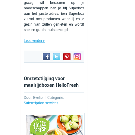
graag wil besparen op je
boodschappen ben je bij Superbox
aan het juiste adres. Een Superbox
zit vol met producten waar jij en je
gezin van zullen genieten en wordt
snel en gratis thuisbezorgd.
Lees verder »
Omzetstijging voor
maaltijdboxen HelloFresh
Door:
Evelien
| Categorie:
Subscription services