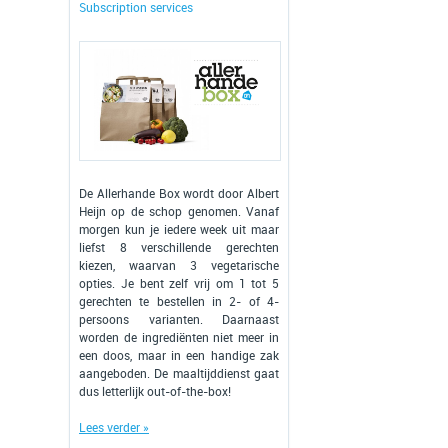
Subscription services
De Allerhande Box wordt door Albert
Heijn op de schop genomen. Vanaf
morgen kun je iedere week uit maar
liefst 8 verschillende gerechten
kiezen, waarvan 3 vegetarische
opties. Je bent zelf vrij om 1 tot 5
gerechten te bestellen in 2- of 4-
persoons varianten. Daarnaast
worden de ingrediënten niet meer in
een doos, maar in een handige zak
aangeboden. De maaltijddienst gaat
dus letterlijk out-of-the-box!
Lees verder »