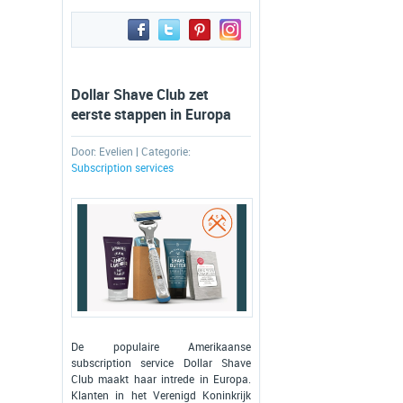
Dollar Shave Club zet
eerste stappen in Europa
Door:
Evelien
| Categorie:
Subscription services
De populaire Amerikaanse
subscription service Dollar Shave
Club maakt haar intrede in Europa.
Klanten in het Verenigd Koninkrijk