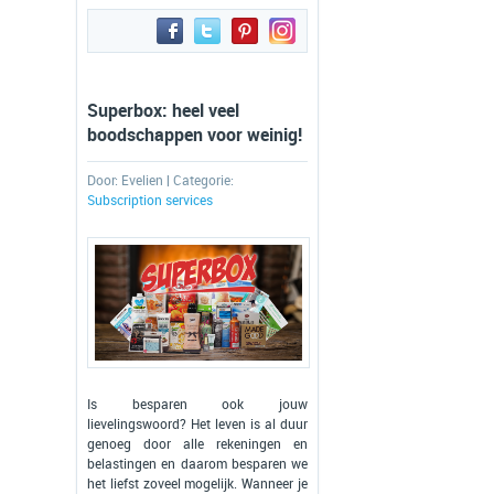
Superbox: heel veel
boodschappen voor weinig!
Door:
Evelien
| Categorie:
Subscription services
Is besparen ook jouw
lievelingswoord? Het leven is al duur
genoeg door alle rekeningen en
belastingen en daarom besparen we
het liefst zoveel mogelijk. Wanneer je