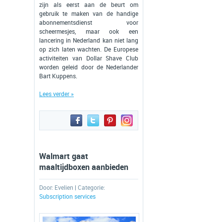
zijn als eerst aan de beurt om
gebruik te maken van de handige
abonnementsdienst voor
scheermesjes, maar ook een
lancering in Nederland kan niet lang
op zich laten wachten. De Europese
activiteiten van Dollar Shave Club
worden geleid door de Nederlander
Bart Kuppens.
Lees verder »
Walmart gaat
maaltijdboxen aanbieden
Door:
Evelien
| Categorie:
Subscription services