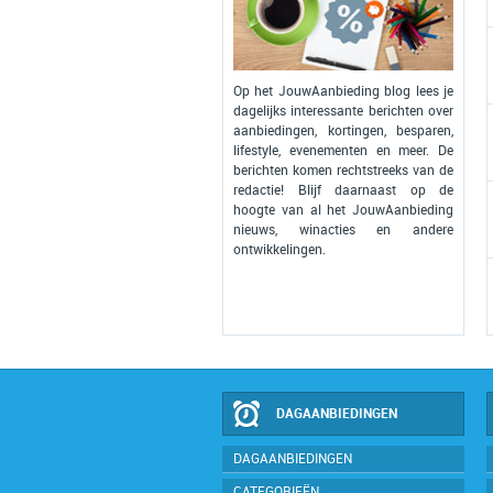
Op het JouwAanbieding blog lees je
dagelijks interessante berichten over
aanbiedingen, kortingen, besparen,
lifestyle, evenementen en meer. De
berichten komen rechtstreeks van de
redactie! Blijf daarnaast op de
hoogte van al het JouwAanbieding
nieuws, winacties en andere
ontwikkelingen.
DAGAANBIEDINGEN
DAGAANBIEDINGEN
CATEGORIEËN