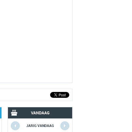
VANDAAG
JARIG VANDAAG
VERLEDEN VANDAAG