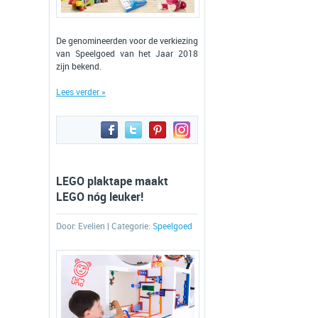
De genomineerden voor de verkiezing
van Speelgoed van het Jaar 2018
zijn bekend.
Lees verder »
LEGO plaktape maakt
LEGO nóg leuker!
Door:
Evelien
| Categorie:
Speelgoed