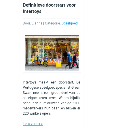
Definitieve doorstart voor
Intertoys
Door:
Lianne
| Categorie:
Speelgoed
Intertoys maakt een doorstart. De
Portugese speelgoedspecialist Green
Swan neemt een groot deel van de
speelgoedketen over. Waarschijnlijk
behouden ruim duizend van de 3200
medewerkers hun baan en blijven er
220 winkels open.
Lees verder »