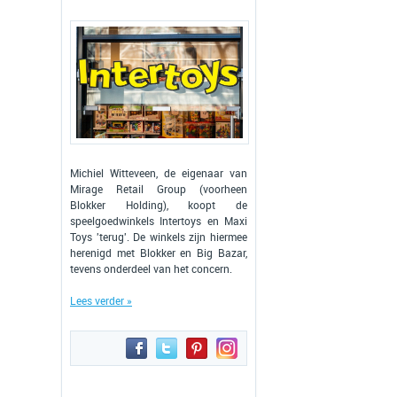
Michiel Witteveen, de eigenaar van
Mirage Retail Group (voorheen
Blokker Holding), koopt de
speelgoedwinkels Intertoys en Maxi
Toys 'terug'. De winkels zijn hiermee
herenigd met Blokker en Big Bazar,
tevens onderdeel van het concern.
Lees verder »