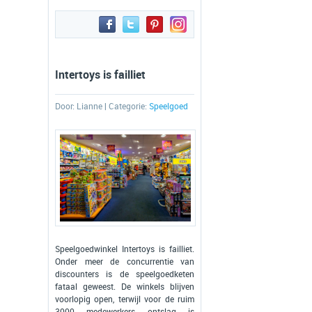
Intertoys is failliet
Door:
Lianne
| Categorie:
Speelgoed
Speelgoedwinkel Intertoys is failliet.
Onder meer de concurrentie van
discounters is de speelgoedketen
fataal geweest. De winkels blijven
voorlopig open, terwijl voor de ruim