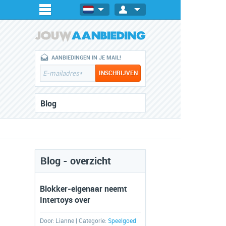
AANBIEDINGEN IN JE MAIL!
Blog
Blog - overzicht
Blokker-eigenaar neemt
Intertoys over
Door:
Lianne
| Categorie:
Speelgoed