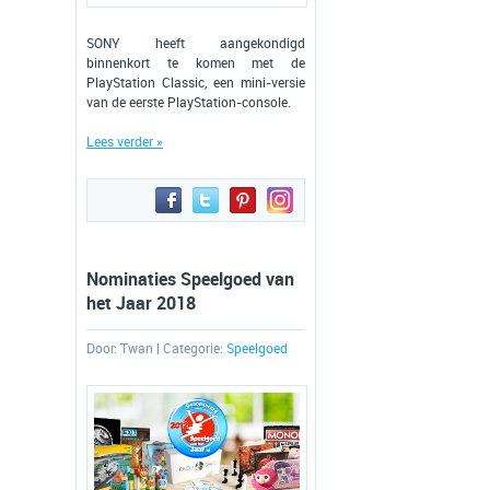
SONY heeft aangekondigd
binnenkort te komen met de
PlayStation Classic, een mini-versie
van de eerste PlayStation-console.
Lees verder »
Nominaties Speelgoed van
het Jaar 2018
Door:
Twan
| Categorie:
Speelgoed