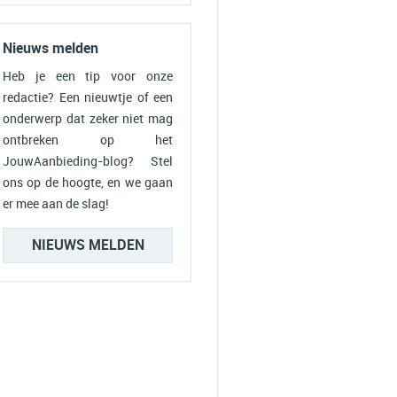
Nieuws melden
Heb je een tip voor onze
redactie? Een nieuwtje of een
onderwerp dat zeker niet mag
ontbreken op het
JouwAanbieding-blog? Stel
ons op de hoogte, en we gaan
er mee aan de slag!
NIEUWS MELDEN