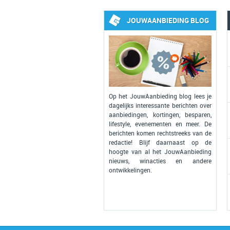
JOUWAANBIEDING BLOG
Op het JouwAanbieding blog lees je
dagelijks interessante berichten over
aanbiedingen, kortingen, besparen,
lifestyle, evenementen en meer. De
berichten komen rechtstreeks van de
redactie! Blijf daarnaast op de
hoogte van al het JouwAanbieding
nieuws, winacties en andere
ontwikkelingen.