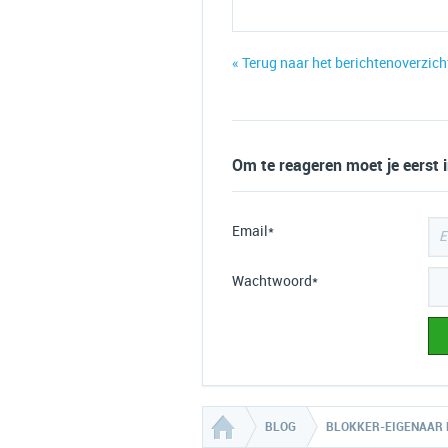
« Terug naar het berichtenoverzich
Om te reageren moet je eerst 
Email*
Wachtwoord*
BLOG
BLOKKER-EIGENAAR 