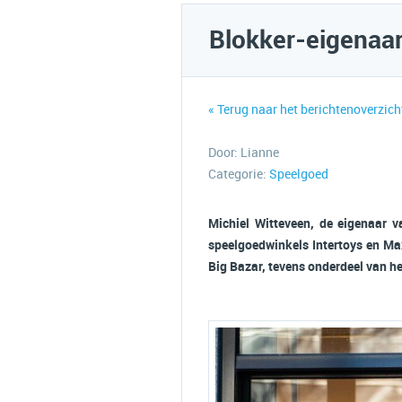
Blokker-eigenaar
« Terug naar het berichtenoverzich
Door:
Lianne
Categorie:
Speelgoed
Michiel Witteveen, de eigenaar 
speelgoedwinkels Intertoys en Max
Big Bazar, tevens onderdeel van he