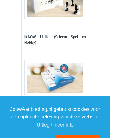
iKNOW Hitlist (Selecta Spel en
Hobby)
Exit (999 Games)
JouwAanbieding.nl gebruikt cookies voor
een optimale beleving van deze website.
Uitleg / meer info