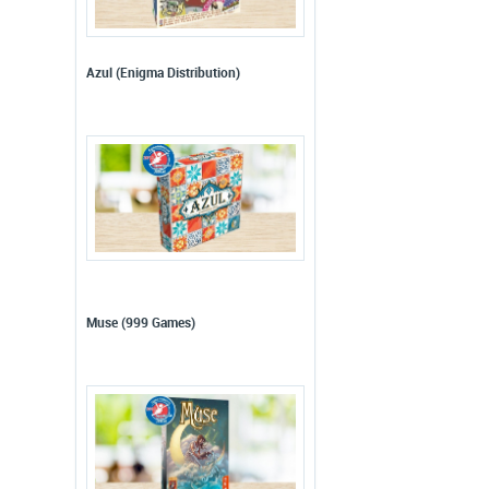
Azul (Enigma Distribution)
Muse (999 Games)