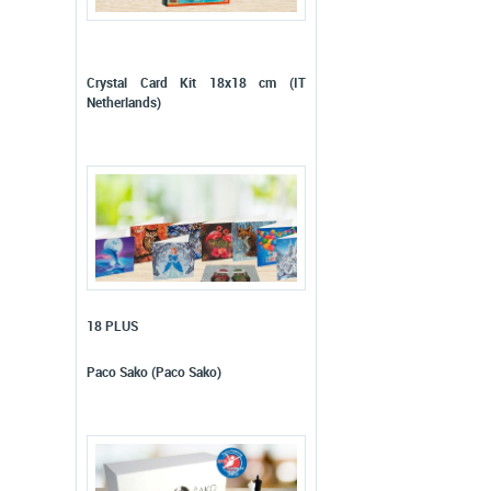
Crystal Card Kit 18x18 cm (IT
Netherlands)
18 PLUS
Paco Sako (Paco Sako)