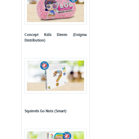
Concept Kids Dieren (Enigma
Distribution)
Squirrels Go Nuts (Smart)