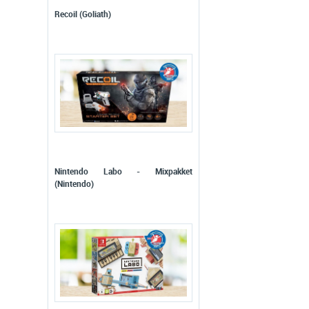
Recoil (Goliath)
Nintendo Labo - Mixpakket
(Nintendo)