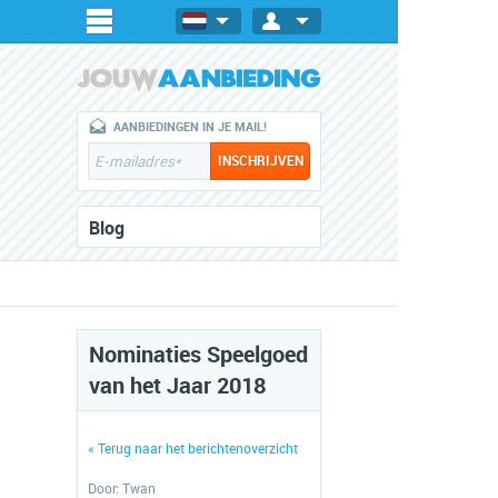
AANBIEDINGEN IN JE MAIL!
Blog
Nominaties Speelgoed
van het Jaar 2018
« Terug naar het berichtenoverzicht
Door:
Twan