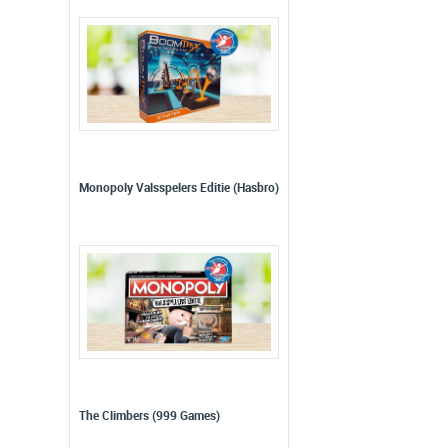
Monopoly Valsspelers Editie (Hasbro)
The Climbers (999 Games)