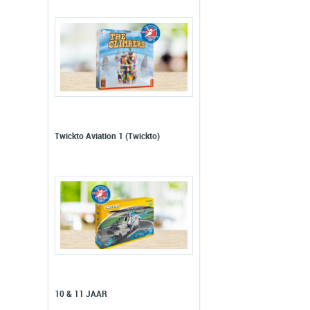
Twickto Aviation 1 (Twickto)
10 & 11 JAAR