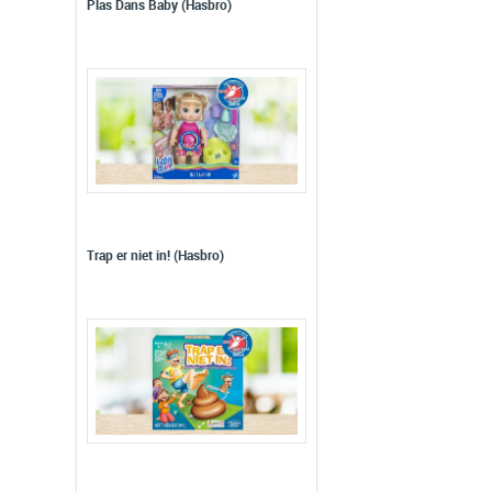
Plas Dans Baby (Hasbro)
Trap er niet in! (Hasbro)