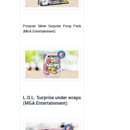
Poopsie Slime Surprise Poop Pack
(MGA Entertainment)
L.O.L. Surprise under wraps
(MGA Entertainment)