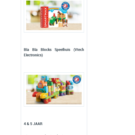
Bla Bla Blocks Speelhuis (Vtech
Electronics)
4 & 5 JAAR