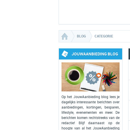
BLOG
CATEGORIE
JOUWAANBIEDING BLOG
Op het JouwAanbieding blog lees je
dagelijks interessante berichten over
aanbiedingen, kortingen, besparen,
lifestyle, evenementen en meer. De
berichten komen rechtstreeks van de
redactie! Blijf daarnaast op de
hoogte van al het JouwAanbieding