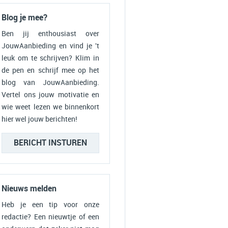
Blog je mee?
Ben jij enthousiast over
JouwAanbieding en vind je 't
leuk om te schrijven? Klim in
de pen en schrijf mee op het
blog van JouwAanbieding.
Vertel ons jouw motivatie en
wie weet lezen we binnenkort
hier wel jouw berichten!
BERICHT INSTUREN
Nieuws melden
Heb je een tip voor onze
redactie? Een nieuwtje of een