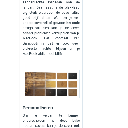
aangebrachte insneden aan de
randen. Daarnaast is de plak-laag
erg sterk waardoor de cover altijd
goed blijft zitten. Wanneer je een
andere cover wil of gewoon het oude
design wil zien kan je de cover
zonder problemen verwijderen van je
MacBook. Het voordeel van
Bambooti is dat er ook geen
plakresten achter blijven en je
MacBook altijd mooi blijft.
Personaliseren
Om je verder te kunnen
onderscheiden met deze leuke
houten covers, kan je de cover ook