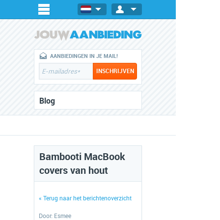
AANBIEDINGEN IN JE MAIL!
Blog
Bambooti MacBook
covers van hout
« Terug naar het berichtenoverzicht
Door:
Esmee