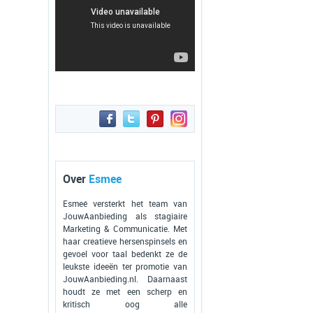
Over
Esmee
Esmeé versterkt het team van
JouwAanbieding als stagiaire
Marketing & Communicatie. Met
haar creatieve hersenspinsels en
gevoel voor taal bedenkt ze de
leukste ideeën ter promotie van
JouwAanbieding.nl. Daarnaast
houdt ze met een scherp en
kritisch oog alle