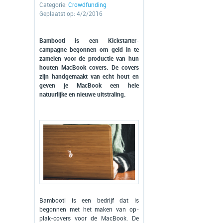
Categorie:
Crowdfunding
Geplaatst op: 4/2/2016
Bambooti is een Kickstarter-
campagne begonnen om geld in te
zamelen voor de productie van hun
houten MacBook covers. De covers
zijn handgemaakt van echt hout en
geven je MacBook een hele
natuurlijke en nieuwe uitstraling.
Bambooti is een bedrijf dat is
begonnen met het maken van op-
plak-covers voor de MacBook. De