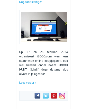
Dagaanbiedingen
Op 27 en 28 februari 2024
organiseert iBOOD.com weer een
spannende online koopjesjacht, ook
wel bekend onder naam: iBOOD
HUNT. Schrijf deze datums dus
alvast in je agenda!
Lees verder »