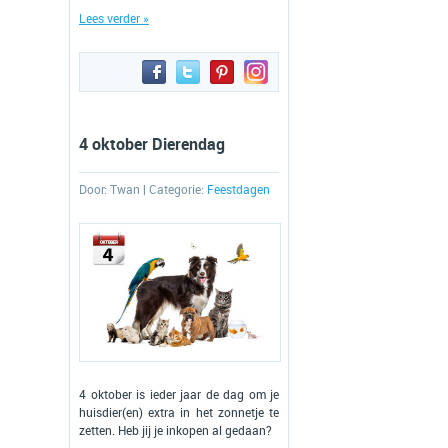
Lees verder »
4 oktober Dierendag
Door:
Twan
| Categorie:
Feestdagen
4 oktober is ieder jaar de dag om je
huisdier(en) extra in het zonnetje te
zetten. Heb jij je inkopen al gedaan?