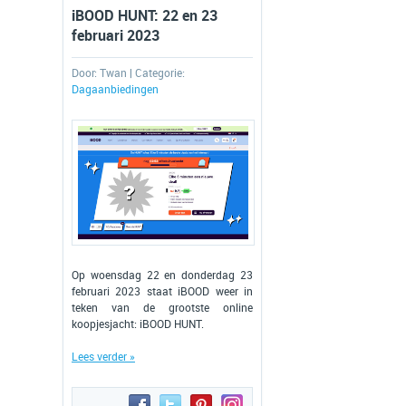
iBOOD HUNT: 22 en 23
februari 2023
Door:
Twan
| Categorie:
Dagaanbiedingen
Op woensdag 22 en donderdag 23
februari 2023 staat iBOOD weer in
teken van de grootste online
koopjesjacht: iBOOD HUNT.
Lees verder »