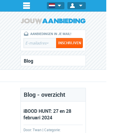
AANBIEDINGEN IN JE MAIL!
Blog
Blog - overzicht
iBOOD HUNT: 27 en 28
februari 2024
Door:
Twan
| Categorie: