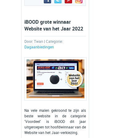
iBOOD grote winnaar
Website van het Jaar 2022
Door:
Twan
| Categorie:
Dagaanbiedingen
Na vele malen gekroond te zijn als
beste website in de categorie
'Voordeel' is iBOOD dit jaar
uitgeroepen tot hoofdwinnaar van de
Website van het Jaar-verkiezing.