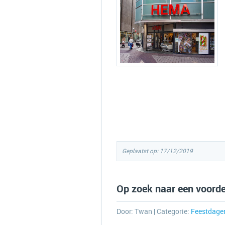
Geplaatst op: 17/12/2019
Op zoek naar een voorde
Door:
Twan
| Categorie:
Feestdage