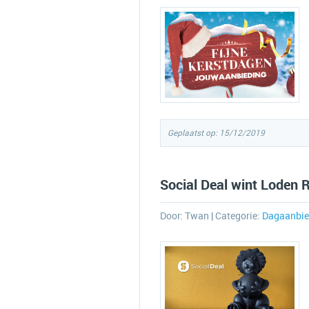
Geplaatst op: 15/12/2019
Social Deal wint Loden 
Door:
Twan
| Categorie:
Dagaanbie