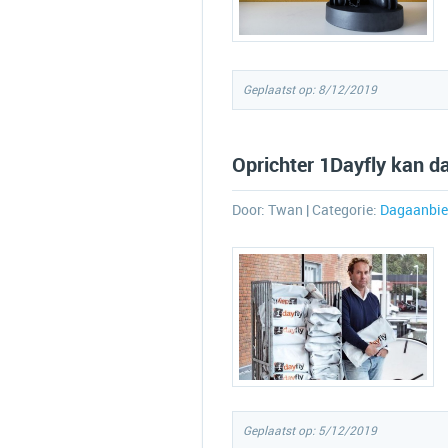
Geplaatst op: 8/12/2019
Oprichter 1Dayfly kan d
Door:
Twan
| Categorie:
Dagaanbie
Geplaatst op: 5/12/2019