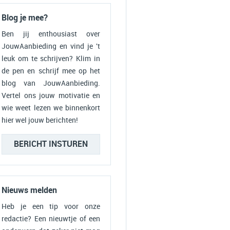
Blog je mee?
Ben jij enthousiast over
JouwAanbieding en vind je 't
leuk om te schrijven? Klim in
de pen en schrijf mee op het
blog van JouwAanbieding.
Vertel ons jouw motivatie en
wie weet lezen we binnenkort
hier wel jouw berichten!
BERICHT INSTUREN
Nieuws melden
Heb je een tip voor onze
redactie? Een nieuwtje of een