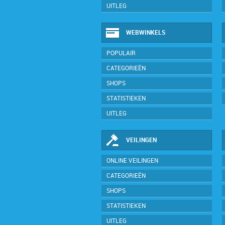
UITLEG
WEBWINKELS
POPULAIR
CATEGORIEËN
SHOPS
STATISTIEKEN
UITLEG
VEILINGEN
ONLINE VEILINGEN
CATEGORIEËN
SHOPS
STATISTIEKEN
UITLEG