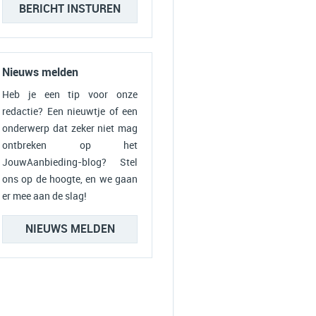
BERICHT INSTUREN
Nieuws melden
Heb je een tip voor onze
redactie? Een nieuwtje of een
onderwerp dat zeker niet mag
ontbreken op het
JouwAanbieding-blog? Stel
ons op de hoogte, en we gaan
er mee aan de slag!
NIEUWS MELDEN