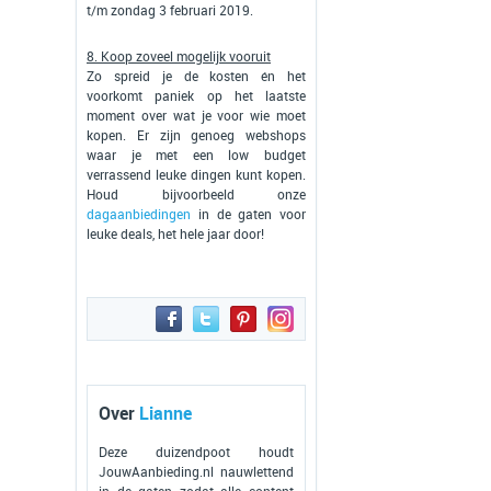
t/m zondag 3 februari 2019.
8. Koop zoveel mogelijk vooruit
Zo spreid je de kosten én het
voorkomt paniek op het laatste
moment over wat je voor wie moet
kopen. Er zijn genoeg webshops
waar je met een low budget
verrassend leuke dingen kunt kopen.
Houd bijvoorbeeld onze
dagaanbiedingen
in de gaten voor
leuke deals, het hele jaar door!
Over
Lianne
Deze duizendpoot houdt
JouwAanbieding.nl nauwlettend