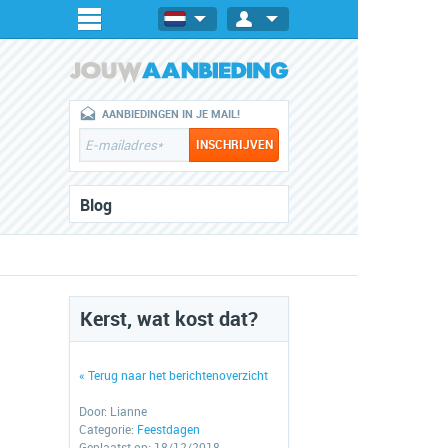
AANBIEDINGEN IN JE MAIL!
Blog
Kerst, wat kost dat?
« Terug naar het berichtenoverzicht
Door:
Lianne
Categorie:
Feestdagen