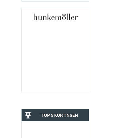
TOP 5 KORTINGEN