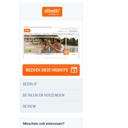
BEZOEK DEZE WEBSITE
BEDRIJF
BETALEN EN VERZENDEN
REVIEW
Misschien ook interessant?