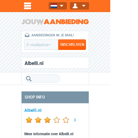
AANBIEDINGEN IN JE MAIL!
Albelli.nl
SHOP INFO
Albelli.nl
3
Meer informatie over Albelli.nl