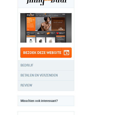
BEZOEK DEZE WEBSITE
BEDRIJF
BETALEN EN VERZENDEN
REVIEW
Misschien ook interessant?