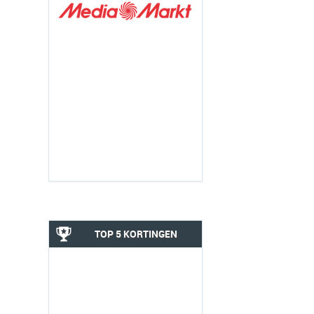
TOP 5 KORTINGEN