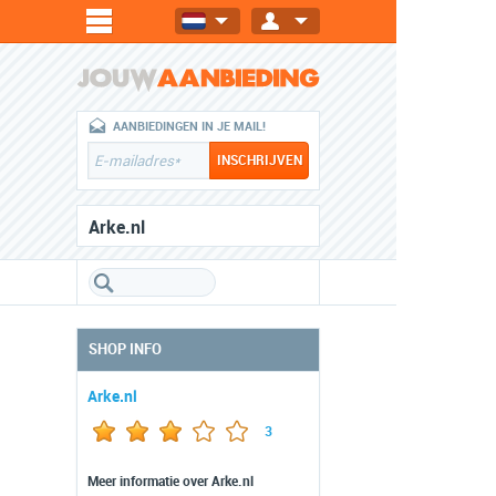
AANBIEDINGEN IN JE MAIL!
Arke.nl
SHOP INFO
Arke.nl
3
Meer informatie over Arke.nl