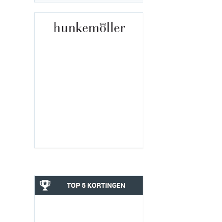
TOP 5 KORTINGEN