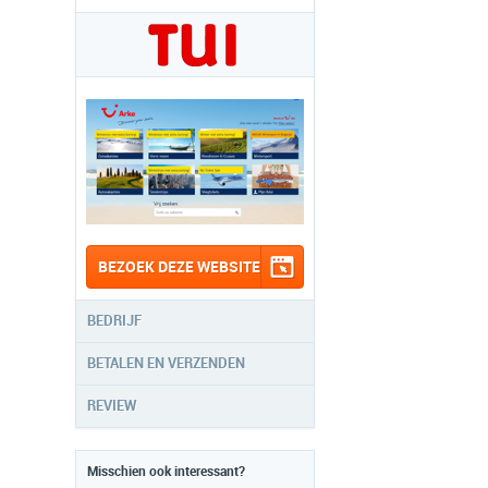
BEZOEK DEZE WEBSITE
BEDRIJF
BETALEN EN VERZENDEN
REVIEW
Misschien ook interessant?