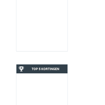
TOP 5 KORTINGEN