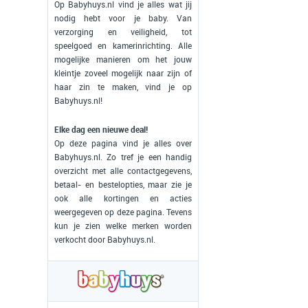
Op Babyhuys.nl vind je alles wat jij
nodig hebt voor je baby. Van
verzorging en veiligheid, tot
speelgoed en kamerinrichting. Alle
mogelijke manieren om het jouw
kleintje zoveel mogelijk naar zijn of
haar zin te maken, vind je op
Babyhuys.nl!
Elke dag een nieuwe deal!
Op deze pagina vind je alles over
Babyhuys.nl. Zo tref je een handig
overzicht met alle contactgegevens,
betaal- en bestelopties, maar zie je
ook alle kortingen en acties
weergegeven op deze pagina. Tevens
kun je zien welke merken worden
verkocht door Babyhuys.nl.