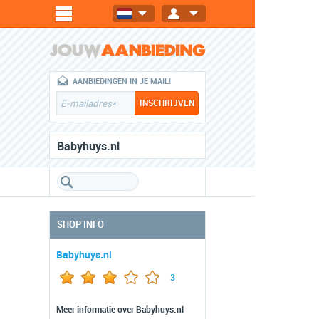
AANBIEDINGEN IN JE MAIL!
Babyhuys.nl
SHOP INFO
Babyhuys.nl
3
Meer informatie over Babyhuys.nl