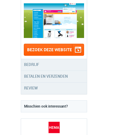
BEZOEK DEZE WEBSITE
BEDRIJF
BETALEN EN VERZENDEN
REVIEW
Misschien ook interessant?