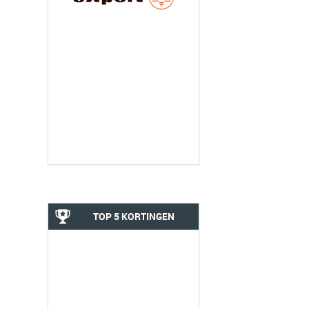
TOP 5 KORTINGEN