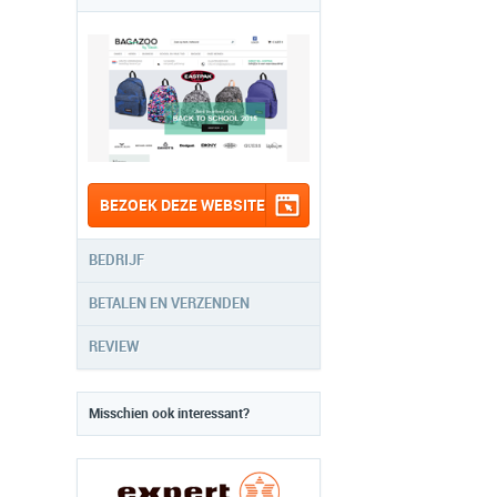
BEZOEK DEZE WEBSITE
BEDRIJF
BETALEN EN VERZENDEN
REVIEW
Misschien ook interessant?