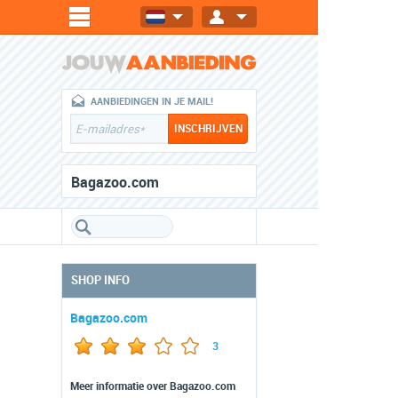
AANBIEDINGEN IN JE MAIL!
Bagazoo.com
SHOP INFO
Bagazoo.com
3
Meer informatie over Bagazoo.com