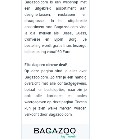
Bagazoo.com is een webshop met
een uitgebreid assortiment aan
designertassen, reistassen en
draagtassen. In het uitgebreide
assortiment van Bagazoo.com vind
je o.a. merken als: Diesel, Guess,
Converse en Bjorn Borg. Je
bestelling wordt gratis thuis bezorgd
bij besteding vanaf 60 Euro.
Elke dag een nieuwe deal!
Op deze pagina vind je alles over
Bagazoo.com. Zo tref je een handig
overzicht met alle contactgegevens,
betaal- en bestelopties, maar zie je
ook alle kortingen en acties
weergegeven op deze pagina. Tevens
kun je zien welke merken worden
verkocht door Bagazoo.com.