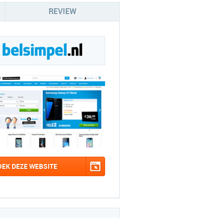
REVIEW
OEK DEZE WEBSITE