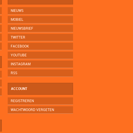
NIEUWS
MOBIEL
NIEUWSBRIEF
TWITTER
FACEBOOK
YOUTUBE
INSTAGRAM
RSS
ACCOUNT
REGISTREREN
WACHTWOORD VERGETEN