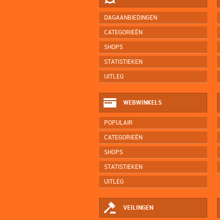
DAGAANBIEDINGEN
CATEGORIEËN
SHOPS
STATISTIEKEN
UITLEG
WEBWINKELS
POPULAIR
CATEGORIEËN
SHOPS
STATISTIEKEN
UITLEG
VEILINGEN