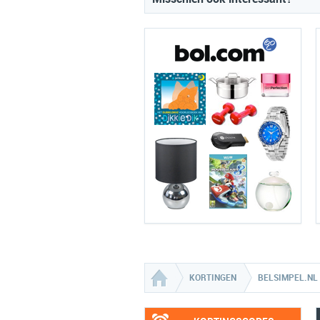
KORTINGEN
BELSIMPEL.NL