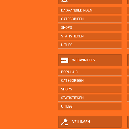
DAGAANBIEDINGEN
CATEGORIEËN
SHOPS
STATISTIEKEN
UITLEG
WEBWINKELS
POPULAIR
CATEGORIEËN
SHOPS
STATISTIEKEN
UITLEG
VEILINGEN