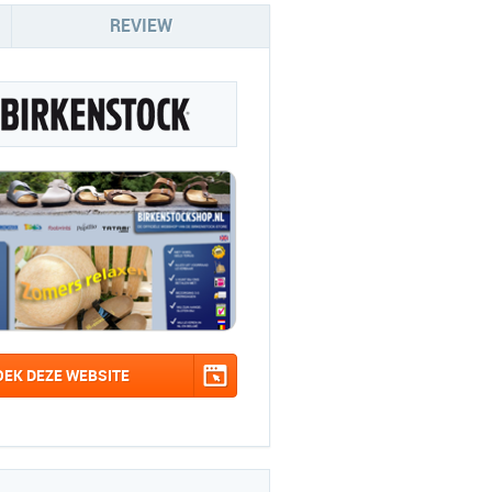
REVIEW
OEK DEZE WEBSITE