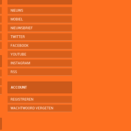
NIEUWS
MOBIEL
NIEUWSBRIEF
TWITTER
FACEBOOK
YOUTUBE
INSTAGRAM
RSS
ACCOUNT
REGISTREREN
WACHTWOORD VERGETEN