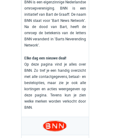
BNN is een eigenzinnige Nederlandse
omroepvereniging. BNN is een
initiatief van Bart de Graaff. De naam
BNN staat voor 'Bart News Network'.
Na de dood van Bart, heeft de
omroep de betekenis van de letters
BNN veranderd in 'Barts Neverending
Network'.
Elke dag een nieuwe deal!
Op deze pagina vind je alles over
BNN. Zo tref je een handig overzicht
met alle contactgegevens, betaal- en
bestelopties, maar zie je ook alle
kortingen en acties weergegeven op
deze pagina. Tevens kun je zien
welke merken worden verkocht door
BNN.