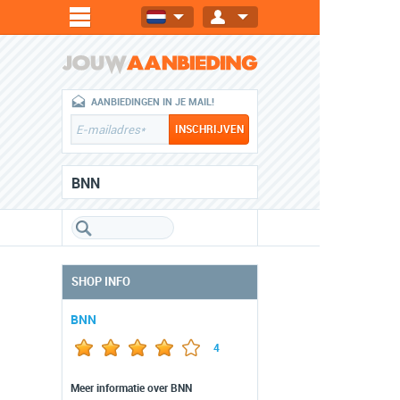
AANBIEDINGEN IN JE MAIL!
BNN
SHOP INFO
BNN
4
Meer informatie over BNN