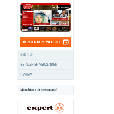
BEZOEK DEZE WEBSITE
BEDRIJF
BETALEN EN VERZENDEN
REVIEW
Misschien ook interessant?