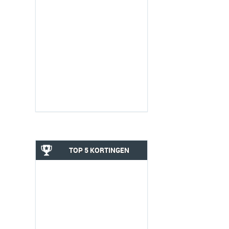
TOP 5 KORTINGEN