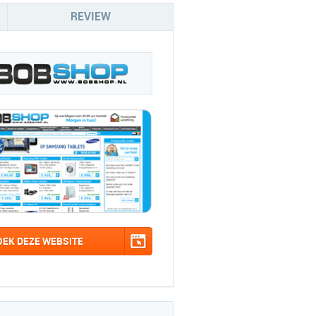
REVIEW
OEK DEZE WEBSITE