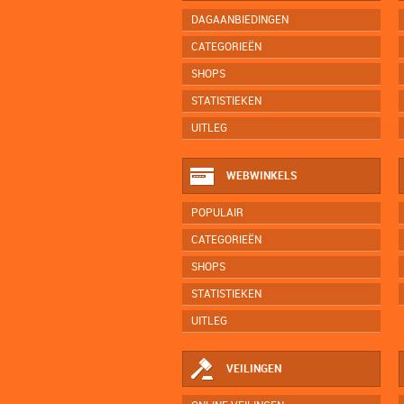
DAGAANBIEDINGEN
CATEGORIEËN
SHOPS
STATISTIEKEN
UITLEG
WEBWINKELS
POPULAIR
CATEGORIEËN
SHOPS
STATISTIEKEN
UITLEG
VEILINGEN