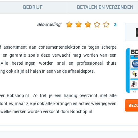
BEDRIJF
BETALEN EN VERZENDEN
Beoordeling:
3
d assortiment aan consumentenelektronica tegen scherpe
ice en garantie zoals deze verwacht mag worden van een
 Alle bestellingen worden snel en professioneel thuis
ing ook altijd af halen in een van de afhaaldepots.
er Bobshop.nl. Zo tref je een handig overzicht met alle
opties, maar zie je ook alle kortingen en acties weergegeven
BEZ
n welke merken worden verkocht door Bobshop.nl.