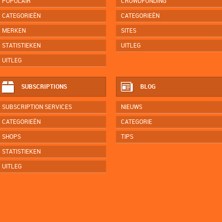
POPULAIR
CROWDFUNDING
CATEGORIEËN
CATEGORIEËN
MERKEN
SITES
STATISTIEKEN
UITLEG
UITLEG
SUBSCRIPTIONS
BLOG
SUBSCRIPTION SERVICES
NIEUWS
CATEGORIEËN
CATEGORIE
SHOPS
TIPS
STATISTIEKEN
UITLEG