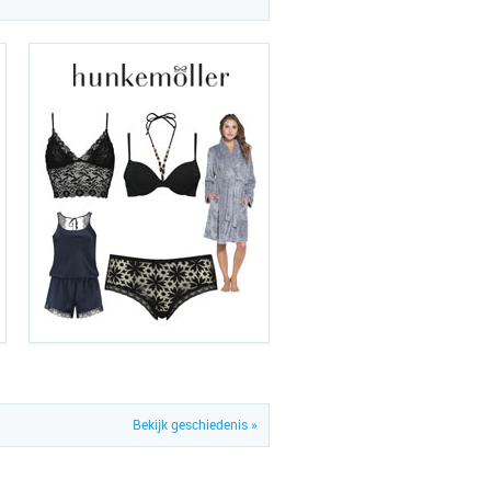
Bekijk geschiedenis »