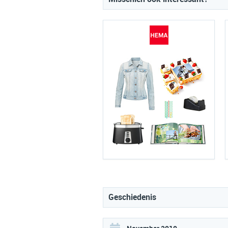
Geschiedenis