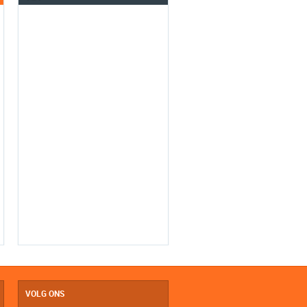
VOLG ONS