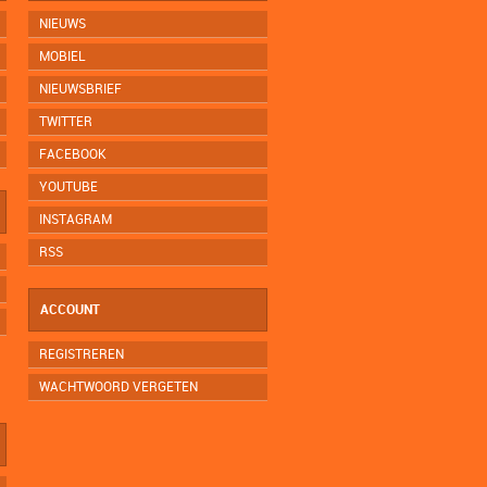
NIEUWS
MOBIEL
NIEUWSBRIEF
TWITTER
FACEBOOK
YOUTUBE
INSTAGRAM
RSS
ACCOUNT
REGISTREREN
WACHTWOORD VERGETEN