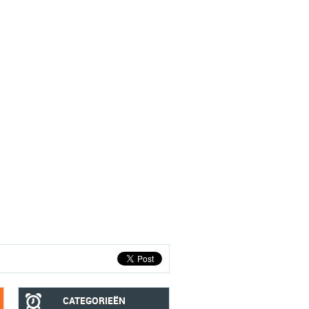
CATEGORIEËN