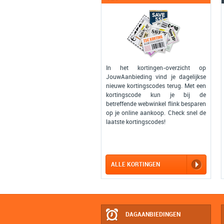
In het kortingen-overzicht op
JouwAanbieding vind je dagelijkse
nieuwe kortingscodes terug. Met een
kortingscode kun je bij de
betreffende webwinkel flink besparen
op je online aankoop. Check snel de
laatste kortingscodes!
ALLE KORTINGEN
DAGAANBIEDINGEN