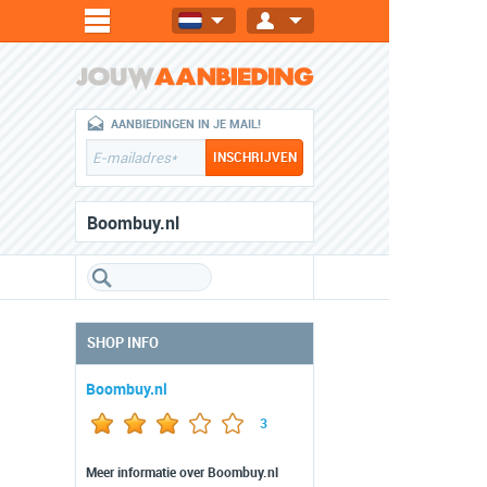
AANBIEDINGEN IN JE MAIL!
Boombuy.nl
SHOP INFO
Boombuy.nl
3
Meer informatie over Boombuy.nl