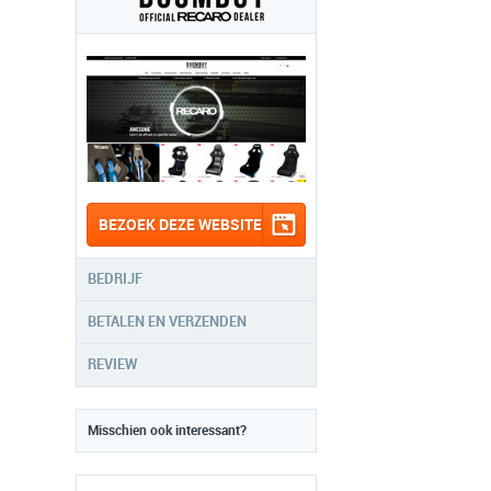
BEZOEK DEZE WEBSITE
BEDRIJF
BETALEN EN VERZENDEN
REVIEW
Misschien ook interessant?