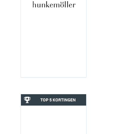
TOP 5 KORTINGEN