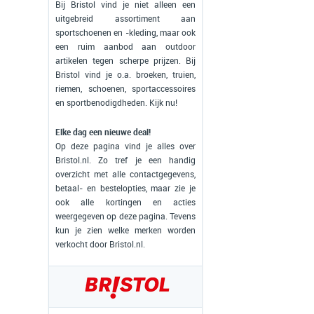
Bij Bristol vind je niet alleen een
uitgebreid assortiment aan
sportschoenen en -kleding, maar ook
een ruim aanbod aan outdoor
artikelen tegen scherpe prijzen. Bij
Bristol vind je o.a. broeken, truien,
riemen, schoenen, sportaccessoires
en sportbenodigdheden. Kijk nu!
Elke dag een nieuwe deal!
Op deze pagina vind je alles over
Bristol.nl. Zo tref je een handig
overzicht met alle contactgegevens,
betaal- en bestelopties, maar zie je
ook alle kortingen en acties
weergegeven op deze pagina. Tevens
kun je zien welke merken worden
verkocht door Bristol.nl.