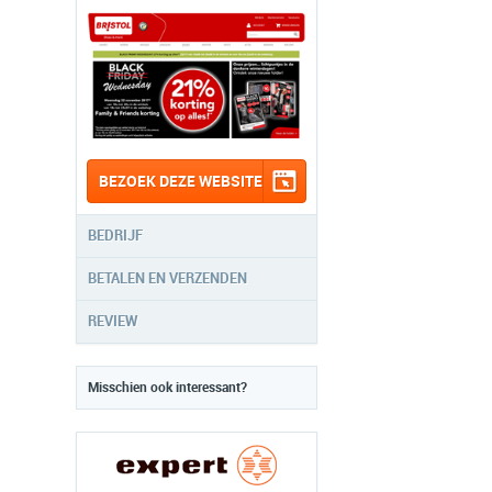
BEZOEK DEZE WEBSITE
BEDRIJF
BETALEN EN VERZENDEN
REVIEW
Misschien ook interessant?