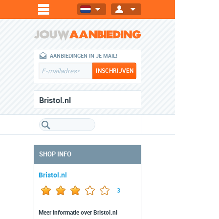
AANBIEDINGEN IN JE MAIL!
Bristol.nl
SHOP INFO
Bristol.nl
3
Meer informatie over Bristol.nl