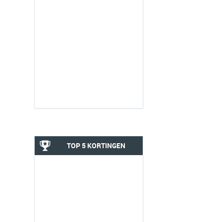
TOP 5 KORTINGEN