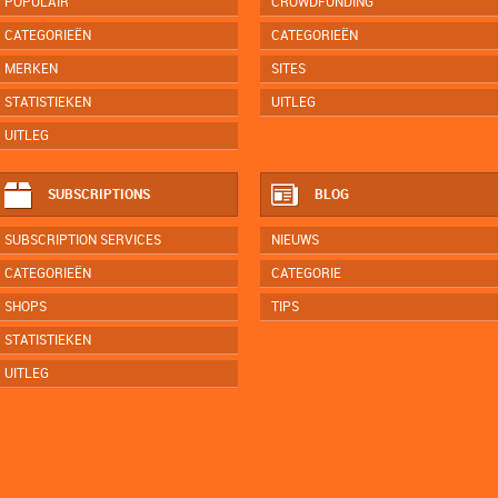
POPULAIR
CROWDFUNDING
CATEGORIEËN
CATEGORIEËN
MERKEN
SITES
STATISTIEKEN
UITLEG
UITLEG
SUBSCRIPTIONS
BLOG
SUBSCRIPTION SERVICES
NIEUWS
CATEGORIEËN
CATEGORIE
SHOPS
TIPS
STATISTIEKEN
UITLEG