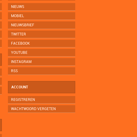
NIEUWS
MOBIEL
NIEUWSBRIEF
TWITTER
FACEBOOK
YOUTUBE
INSTAGRAM
RSS
ACCOUNT
REGISTREREN
WACHTWOORD VERGETEN