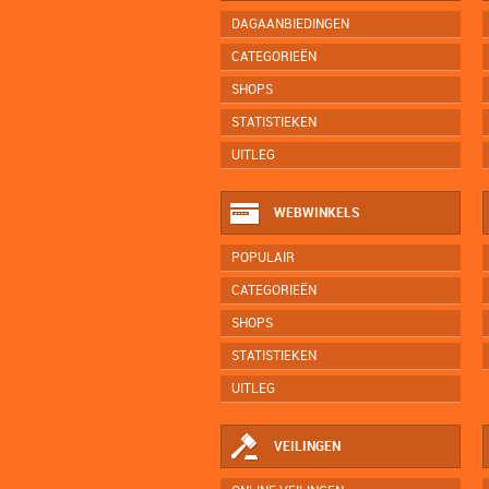
DAGAANBIEDINGEN
CATEGORIEËN
SHOPS
STATISTIEKEN
UITLEG
WEBWINKELS
POPULAIR
CATEGORIEËN
SHOPS
STATISTIEKEN
UITLEG
VEILINGEN