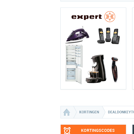
KORTINGEN
DEALDONKEYT
KORTINGSCODES