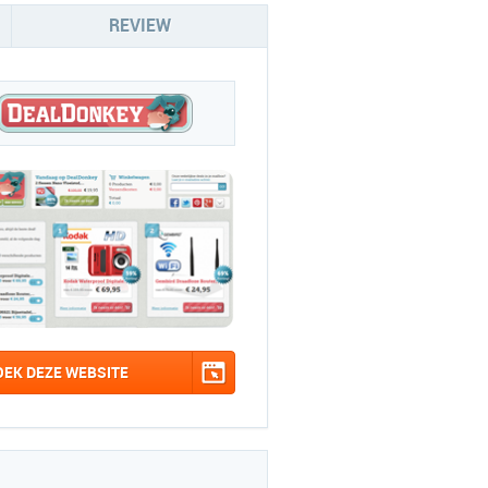
REVIEW
OEK DEZE WEBSITE