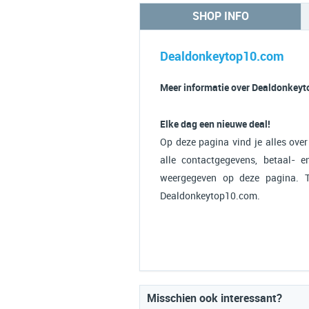
SHOP INFO
Dealdonkeytop10.com
Meer informatie over Dealdonkey
Elke dag een nieuwe deal!
Op deze pagina vind je alles ove
alle contactgegevens, betaal- e
weergegeven op deze pagina. T
Dealdonkeytop10.com.
Misschien ook interessant?