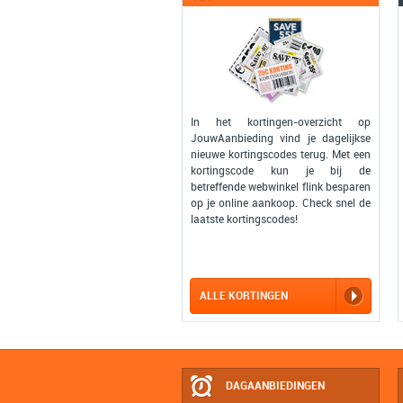
In het kortingen-overzicht op
JouwAanbieding vind je dagelijkse
nieuwe kortingscodes terug. Met een
kortingscode kun je bij de
betreffende webwinkel flink besparen
op je online aankoop. Check snel de
laatste kortingscodes!
ALLE KORTINGEN
DAGAANBIEDINGEN