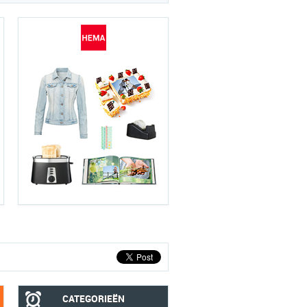
CATEGORIEËN