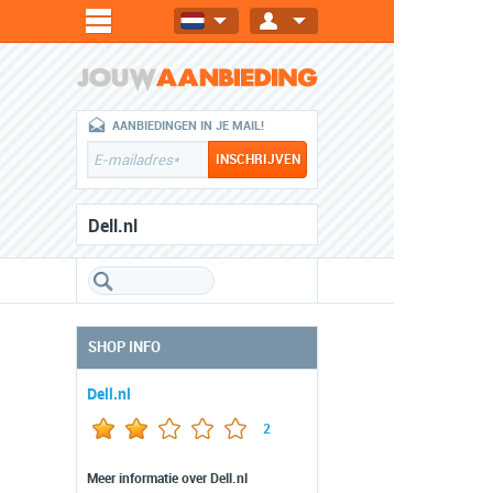
AANBIEDINGEN IN JE MAIL!
Dell.nl
SHOP INFO
Dell.nl
2
Meer informatie over Dell.nl