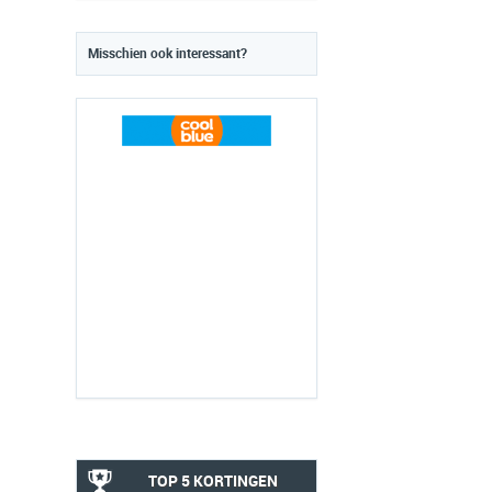
Misschien ook interessant?
TOP 5 KORTINGEN