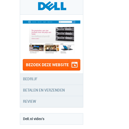
BEZOEK DEZE WEBSITE
BEDRIJF
BETALEN EN VERZENDEN
REVIEW
Dell.nl video's