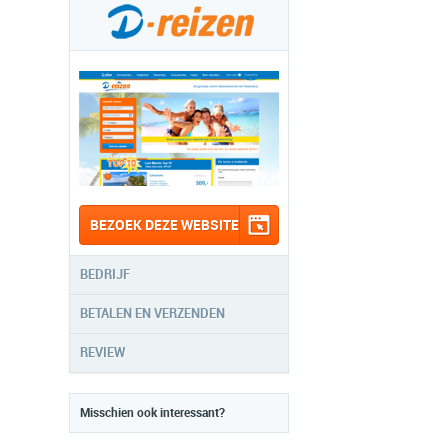
BEZOEK DEZE WEBSITE
BEDRIJF
BETALEN EN VERZENDEN
REVIEW
Misschien ook interessant?