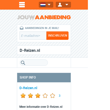
AANBIEDINGEN IN JE MAIL!
D-Reizen.nl
SHOP INFO
D-Reizen.nl
3
Meer informatie over D-Reizen.nl