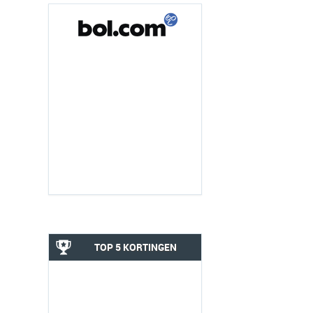
TOP 5 KORTINGEN